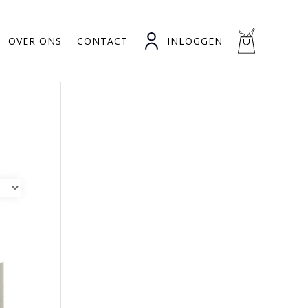
OVER ONS
CONTACT
INLOGGEN