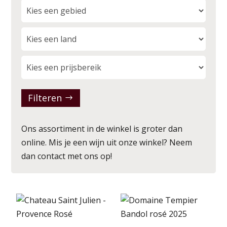
Filteren
Ons assortiment in de winkel is groter dan
online. Mis je een wijn uit onze winkel? Neem
dan
contact
met ons op!