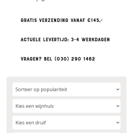
Gratis verzending vanaf €145,-
Actuele levertijd: 3-4 werkdagen
Vragen? Bel
(030) 290 1462