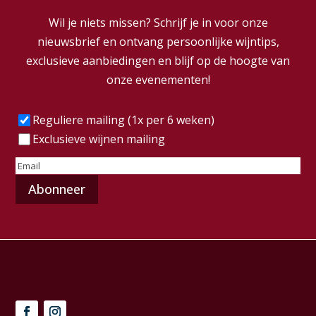
Wil je niets missen? Schrijf je in voor onze
nieuwsbrief en ontvang persoonlijke wijntips,
exclusieve aanbiedingen en blijf op de hoogte van
onze evenementen!
Frequentie
(Vereist)
Reguliere mailing (1x per 6 weken)
Exclusieve wijnen mailing
E-
mailadres
(Vereist)