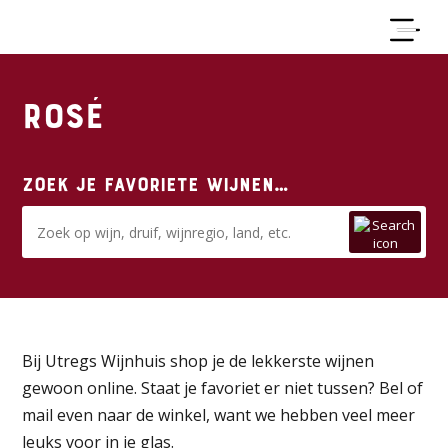
Rosé
Zoek je favoriete wijnen…
Bij Utregs Wijnhuis shop je de lekkerste wijnen
gewoon online. Staat je favoriet er niet tussen? Bel of
mail even naar de winkel, want we hebben veel meer
leuks voor in je glas.