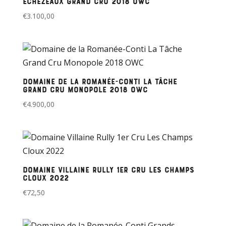
Échezeaux Grand Cru 2018 OWC
€
3.100,00
Domaine de la Romanée-Conti La Tâche
Grand Cru Monopole 2018 OWC
€
4.900,00
Domaine Villaine Rully 1er Cru Les Champs
Cloux 2022
€
72,50