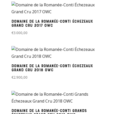
Domaine de la Romanée-Conti Échezeaux
Grand Cru 2017 OWC
€
3.000,00
Domaine de la Romanée-Conti Échezeaux
Grand Cru 2018 OWC
€
2.900,00
Domaine de la Romanée-Conti Grands