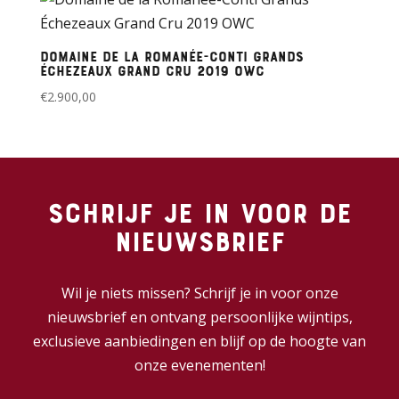
Domaine de la Romanée-Conti Grands
Échezeaux Grand Cru 2019 OWC
€
2.900,00
Schrijf je in voor de
nieuwsbrief
Wil je niets missen? Schrijf je in voor onze
nieuwsbrief en ontvang persoonlijke wijntips,
exclusieve aanbiedingen en blijf op de hoogte van
onze evenementen!