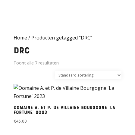
Home
/ Producten getagged “DRC”
DRC
Toont alle 7 resultaten
Domaine A. et P. de Villaine Bourgogne ‘La
Fortune’ 2023
€
45,00