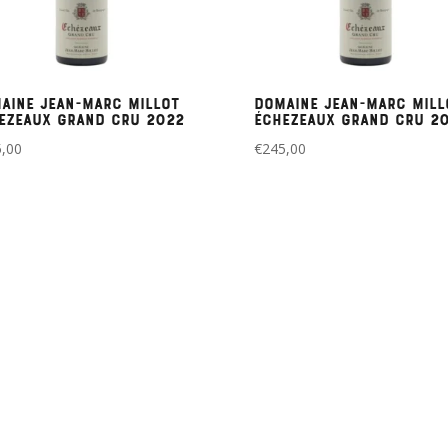
aine Jean-Marc Millot
Domaine Jean-Marc Mill
ezeaux Grand Cru 2022
Échezeaux Grand Cru 2
,00
€
245,00