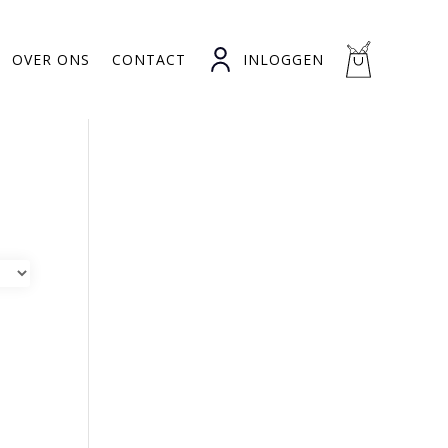
OVER ONS
CONTACT
INLOGGEN