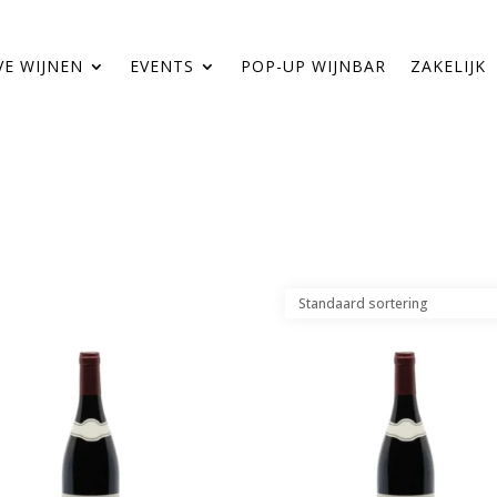
VE WIJNEN
EVENTS
POP-UP WIJNBAR
ZAKELIJK