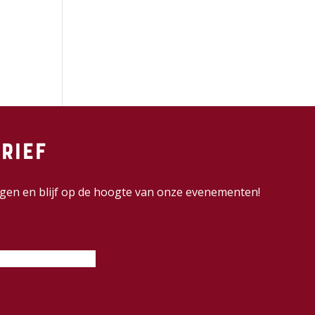
rief
dingen en blijf op de hoogte van onze evenementen!