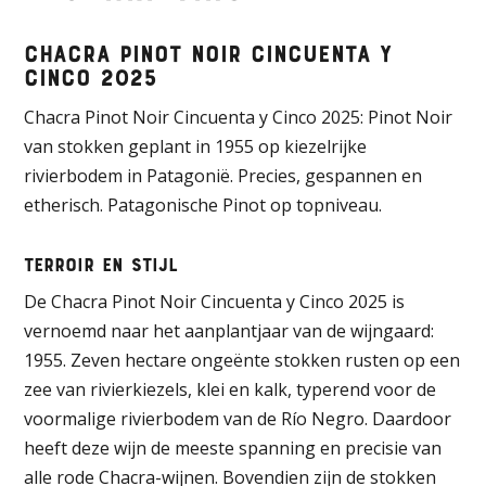
Chacra Pinot Noir Cincuenta y
Cinco 2025
Chacra Pinot Noir Cincuenta y Cinco 2025: Pinot Noir
van stokken geplant in 1955 op kiezelrijke
rivierbodem in Patagonië. Precies, gespannen en
etherisch. Patagonische Pinot op topniveau.
Terroir en stijl
De Chacra Pinot Noir Cincuenta y Cinco 2025 is
vernoemd naar het aanplantjaar van de wijngaard:
1955. Zeven hectare ongeënte stokken rusten op een
zee van rivierkiezels, klei en kalk, typerend voor de
voormalige rivierbodem van de Río Negro. Daardoor
heeft deze wijn de meeste spanning en precisie van
alle rode Chacra-wijnen. Bovendien zijn de stokken