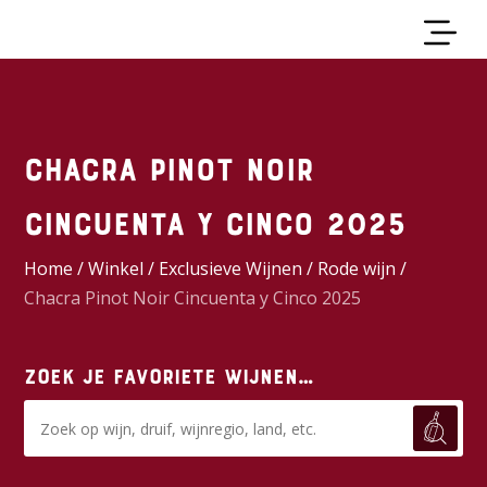
Chacra Pinot Noir
Cincuenta y Cinco 2025
Home
/
Winkel
/
Exclusieve Wijnen
/
Rode wijn
/
Chacra Pinot Noir Cincuenta y Cinco 2025
Zoek je favoriete wijnen…