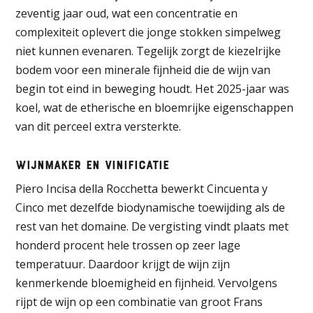
zeventig jaar oud, wat een concentratie en
complexiteit oplevert die jonge stokken simpelweg
niet kunnen evenaren. Tegelijk zorgt de kiezelrijke
bodem voor een minerale fijnheid die de wijn van
begin tot eind in beweging houdt. Het 2025-jaar was
koel, wat de etherische en bloemrijke eigenschappen
van dit perceel extra versterkte.
Wijnmaker en vinificatie
Piero Incisa della Rocchetta bewerkt Cincuenta y
Cinco met dezelfde biodynamische toewijding als de
rest van het domaine. De vergisting vindt plaats met
honderd procent hele trossen op zeer lage
temperatuur. Daardoor krijgt de wijn zijn
kenmerkende bloemigheid en fijnheid. Vervolgens
rijpt de wijn op een combinatie van groot Frans