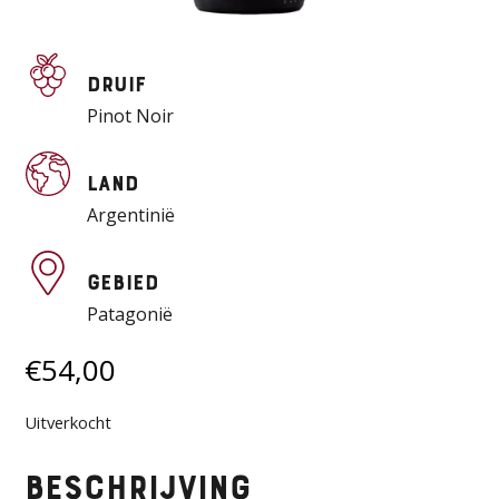
Druif
Pinot Noir
Land
Argentinië
Gebied
Patagonië
€
54,00
Uitverkocht
Beschrijving