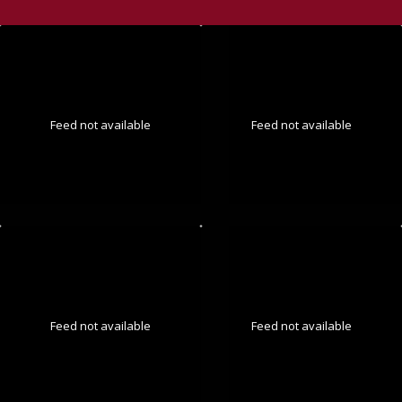
Feed not available
Feed not available
Feed not available
Feed not available