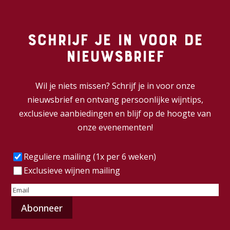
Schrijf je in voor de
nieuwsbrief
Wil je niets missen? Schrijf je in voor onze
nieuwsbrief en ontvang persoonlijke wijntips,
exclusieve aanbiedingen en blijf op de hoogte van
onze evenementen!
Frequentie
(Vereist)
Reguliere mailing (1x per 6 weken)
Exclusieve wijnen mailing
E-
mailadres
(Vereist)