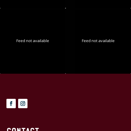
Feed not available
Feed not available