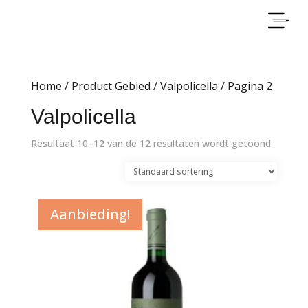
Home
/ Product Gebied /
Valpolicella
/ Pagina 2
Valpolicella
Resultaat 10–12 van de 12 resultaten wordt getoond
Aanbieding!