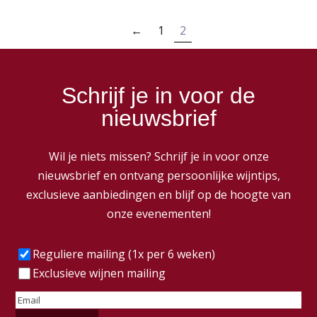
←
1
2
Schrijf je in voor de
nieuwsbrief
Wil je niets missen? Schrijf je in voor onze
nieuwsbrief en ontvang persoonlijke wijntips,
exclusieve aanbiedingen en blijf op de hoogte van
onze evenementen!
Frequentie
(Vereist)
Reguliere mailing (1x per 6 weken)
Exclusieve wijnen mailing
E-