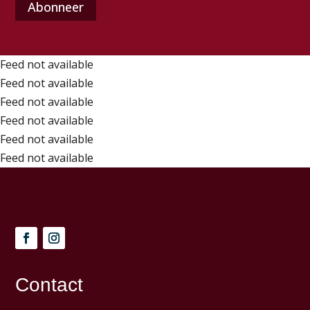
mailadres
(Vereist)
Feed not available
Feed not available
Feed not available
Feed not available
Feed not available
Feed not available
Contact