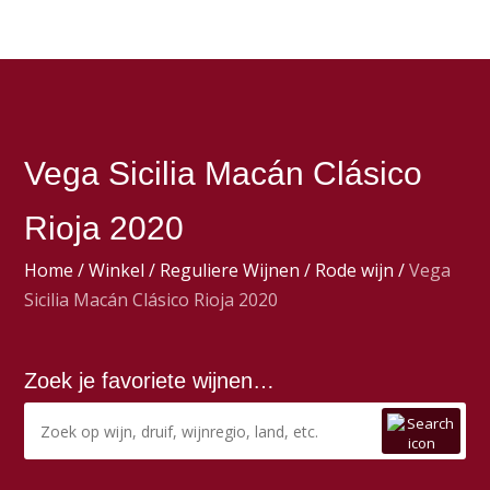
Vega Sicilia Macán Clásico
Rioja 2020
Home
/
Winkel
/
Reguliere Wijnen
/
Rode wijn
/
Vega
Sicilia Macán Clásico Rioja 2020
Zoek je favoriete wijnen…