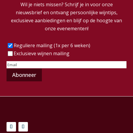
Wil je niets missen? Schrijf je in voor onze
nieuwsbrief en ontvang persoonlijke wijntips,
exclusieve aanbiedingen en blijf op de hoogte van
onze evenementen!
Frequentie
(Vereist)
Reguliere mailing (1x per 6 weken)
Exclusieve wijnen mailing
E-
mailadres
(Vereist)