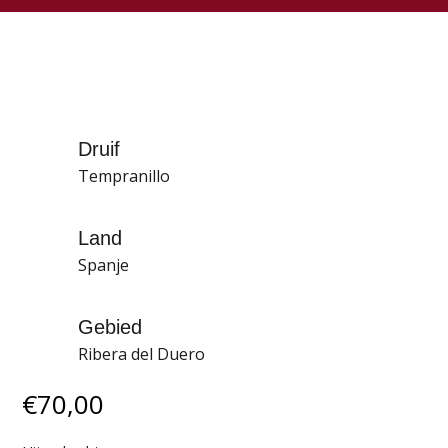
Druif
Tempranillo
Land
Spanje
Gebied
Ribera del Duero
€
70,00