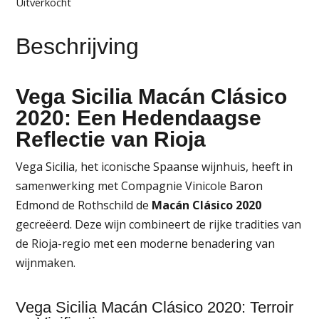
Uitverkocht
Beschrijving
Vega Sicilia Macán Clásico
2020: Een Hedendaagse
Reflectie van Rioja
Vega Sicilia, het iconische Spaanse wijnhuis, heeft in
samenwerking met Compagnie Vinicole Baron
Edmond de Rothschild de
Macán Clásico 2020
gecreëerd. Deze wijn combineert de rijke tradities van
de Rioja-regio met een moderne benadering van
wijnmaken.
Vega Sicilia Macán Clásico 2020: Terroir