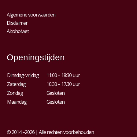
Algemene voorwaarden
Disclaimer
Alcoholwet
Openingstijden
Dinsdag-vrijdag
11:00 – 18:30 uur
Zaterdag
10.30 – 17.30 uur
Zondag
Gesloten
Maandag
Gesloten
© 2014 –2026 | Alle rechten voorbehouden