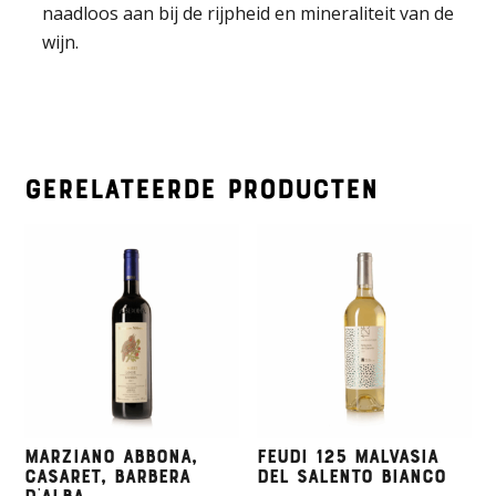
naadloos aan bij de rijpheid en mineraliteit van de
wijn.
Gerelateerde producten
Marziano Abbona,
Feudi 125 Malvasia
Casaret, Barbera
del Salento Bianco