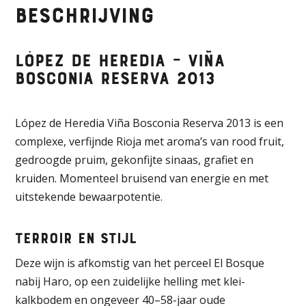
Beschrijving
López de Heredia – Viña
Bosconia Reserva 2013
López de Heredia Viña Bosconia Reserva 2013 is een
complexe, verfijnde Rioja met aroma’s van rood fruit,
gedroogde pruim, gekonfijte sinaas, grafiet en
kruiden. Momenteel bruisend van energie en met
uitstekende bewaarpotentie.
Terroir en stijl
Deze wijn is afkomstig van het perceel El Bosque
nabij Haro, op een zuidelijke helling met klei-
kalkbodem en ongeveer 40–58-jaar oude