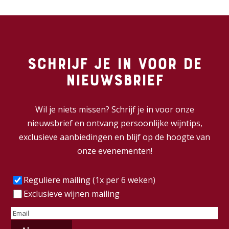
Schrijf je in voor de
nieuwsbrief
Wil je niets missen? Schrijf je in voor onze
nieuwsbrief en ontvang persoonlijke wijntips,
exclusieve aanbiedingen en blijf op de hoogte van
onze evenementen!
Frequentie
(Vereist)
Reguliere mailing (1x per 6 weken)
Exclusieve wijnen mailing
E-
mailadres
(Vereist)