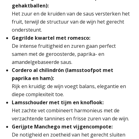
gehaktballen):
Het zuur en de kruiden van de saus versterken het
fruit, terwijl de structuur van de wijn het gerecht
ondersteunt.
Gegrilde kwartel met romesco:
De intense fruitigheid en zuren gaan perfect
samen met de geroosterde, paprika- en
amandelgebaseerde saus.
Cordero al chilindrón (lamsstoofpot met
paprika en ham):
Rijk en kruidig: de wijn voegt balans, elegantie en
diepe complexiteit toe.
Lamsschouder met tijm en knoflook:
Het zachte vet combineert harmonieus met de
verzachtende tannines en frisse zuren van de wijn.
Gerijpte Manchego met vijgencompote:
De notigheid en zoetheid van het gerecht sluiten