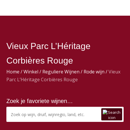
Vieux Parc L’Héritage
Corbières Rouge
Home
/
Winkel
/
Reguliere Wijnen
/
Rode wijn
/
Vieux
Parc L’Héritage Corbières Rouge
Zoek je favoriete wijnen…