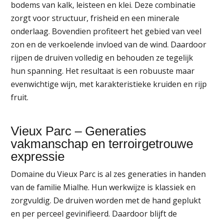
bodems van kalk, leisteen en klei. Deze combinatie
zorgt voor structuur, frisheid en een minerale
onderlaag. Bovendien profiteert het gebied van veel
zon en de verkoelende invloed van de wind. Daardoor
rijpen de druiven volledig en behouden ze tegelijk
hun spanning. Het resultaat is een robuuste maar
evenwichtige wijn, met karakteristieke kruiden en rijp
fruit.
Vieux Parc – Generaties
vakmanschap en terroirgetrouwe
expressie
Domaine du Vieux Parc is al zes generaties in handen
van de familie Mialhe. Hun werkwijze is klassiek en
zorgvuldig. De druiven worden met de hand geplukt
en per perceel gevinifieerd. Daardoor blijft de