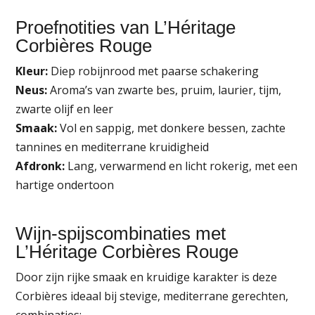
Proefnotities van L’Héritage
Corbières Rouge
Kleur:
Diep robijnrood met paarse schakering
Neus:
Aroma’s van zwarte bes, pruim, laurier, tijm,
zwarte olijf en leer
Smaak:
Vol en sappig, met donkere bessen, zachte
tannines en mediterrane kruidigheid
Afdronk:
Lang, verwarmend en licht rokerig, met een
hartige ondertoon
Wijn-spijscombinaties met
L’Héritage Corbières Rouge
Door zijn rijke smaak en kruidige karakter is deze
Corbières ideaal bij stevige, mediterrane gerechten,