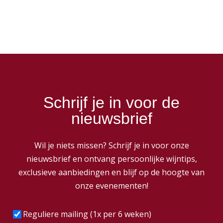
Schrijf je in voor de
nieuwsbrief
Wil je niets missen? Schrijf je in voor onze
nieuwsbrief en ontvang persoonlijke wijntips,
exclusieve aanbiedingen en blijf op de hoogte van
onze evenementen!
Frequentie
(Vereist)
Reguliere mailing (1x per 6 weken)