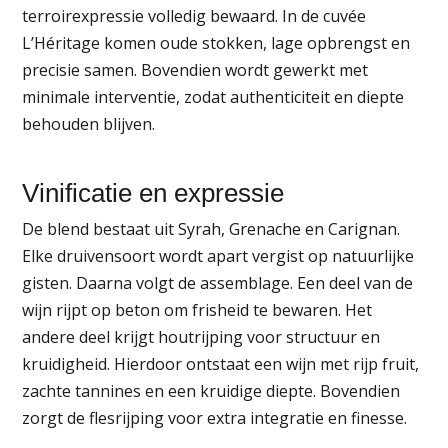
terroirexpressie volledig bewaard. In de cuvée
L’Héritage komen oude stokken, lage opbrengst en
precisie samen. Bovendien wordt gewerkt met
minimale interventie, zodat authenticiteit en diepte
behouden blijven.
Vinificatie en expressie
De blend bestaat uit Syrah, Grenache en Carignan.
Elke druivensoort wordt apart vergist op natuurlijke
gisten. Daarna volgt de assemblage. Een deel van de
wijn rijpt op beton om frisheid te bewaren. Het
andere deel krijgt houtrijping voor structuur en
kruidigheid. Hierdoor ontstaat een wijn met rijp fruit,
zachte tannines en een kruidige diepte. Bovendien
zorgt de flesrijping voor extra integratie en finesse.