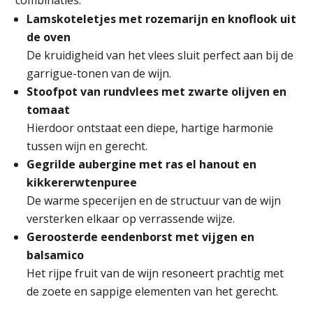
combinaties:
Lamskoteletjes met rozemarijn en knoflook uit
de oven
De kruidigheid van het vlees sluit perfect aan bij de
garrigue-tonen van de wijn.
Stoofpot van rundvlees met zwarte olijven en
tomaat
Hierdoor ontstaat een diepe, hartige harmonie
tussen wijn en gerecht.
Gegrilde aubergine met ras el hanout en
kikkererwtenpuree
De warme specerijen en de structuur van de wijn
versterken elkaar op verrassende wijze.
Geroosterde eendenborst met vijgen en
balsamico
Het rijpe fruit van de wijn resoneert prachtig met
de zoete en sappige elementen van het gerecht.