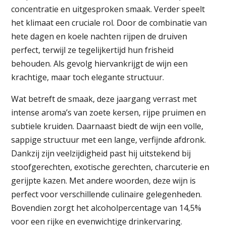
concentratie en uitgesproken smaak. Verder speelt
het klimaat een cruciale rol. Door de combinatie van
hete dagen en koele nachten rijpen de druiven
perfect, terwijl ze tegelijkertijd hun frisheid
behouden. Als gevolg hiervankrijgt de wijn een
krachtige, maar toch elegante structuur.
Wat betreft de smaak, deze jaargang verrast met
intense aroma’s van zoete kersen, rijpe pruimen en
subtiele kruiden. Daarnaast biedt de wijn een volle,
sappige structuur met een lange, verfijnde afdronk.
Dankzij zijn veelzijdigheid past hij uitstekend bij
stoofgerechten, exotische gerechten, charcuterie en
gerijpte kazen. Met andere woorden, deze wijn is
perfect voor verschillende culinaire gelegenheden.
Bovendien zorgt het alcoholpercentage van 14,5%
voor een rijke en evenwichtige drinkervaring.