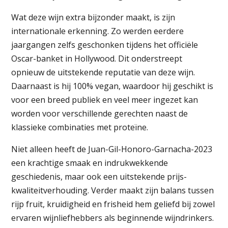
Wat deze wijn extra bijzonder maakt, is zijn
internationale erkenning. Zo werden eerdere
jaargangen zelfs geschonken tijdens het officiële
Oscar-banket in Hollywood. Dit onderstreept
opnieuw de uitstekende reputatie van deze wijn.
Daarnaast is hij 100% vegan, waardoor hij geschikt is
voor een breed publiek en veel meer ingezet kan
worden voor verschillende gerechten naast de
klassieke combinaties met proteïne.
Niet alleen heeft de Juan-Gil-Honoro-Garnacha-2023
een krachtige smaak en indrukwekkende
geschiedenis, maar ook een uitstekende prijs-
kwaliteitverhouding. Verder maakt zijn balans tussen
rijp fruit, kruidigheid en frisheid hem geliefd bij zowel
ervaren wijnliefhebbers als beginnende wijndrinkers.