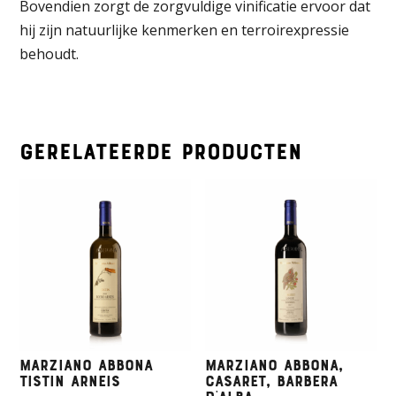
Bovendien zorgt de zorgvuldige vinificatie ervoor dat
hij zijn natuurlijke kenmerken en terroirexpressie
behoudt.
Gerelateerde producten
Marziano Abbona
Marziano Abbona,
Tistin Arneis
Casaret, Barbera