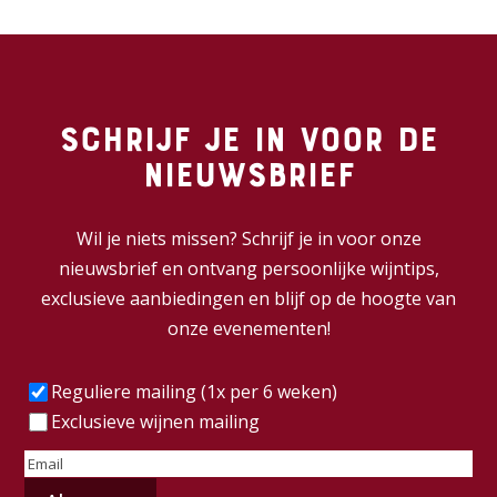
Schrijf je in voor de
nieuwsbrief
Wil je niets missen? Schrijf je in voor onze
nieuwsbrief en ontvang persoonlijke wijntips,
exclusieve aanbiedingen en blijf op de hoogte van
onze evenementen!
Frequentie
(Vereist)
Reguliere mailing (1x per 6 weken)
Exclusieve wijnen mailing
E-
mailadres
(Vereist)