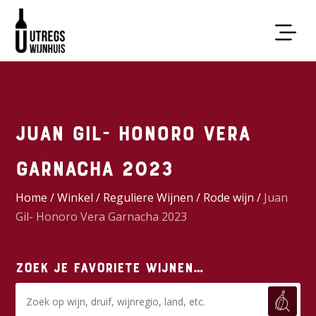
Juan Gil- Honoro Vera
Garnacha 2023
Home
/
Winkel
/
Reguliere Wijnen
/
Rode wijn
/
Juan
Gil- Honoro Vera Garnacha 2023
Zoek je favoriete wijnen…