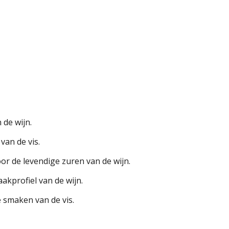
 de wijn.
van de vis.
or de levendige zuren van de wijn.
akprofiel van de wijn.
e smaken van de vis.