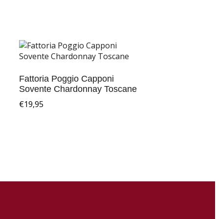
Fattoria Poggio Capponi
Sovente Chardonnay Toscane
€
19,95