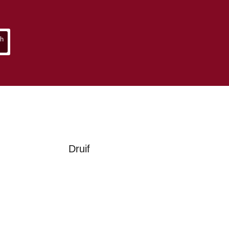
Druif