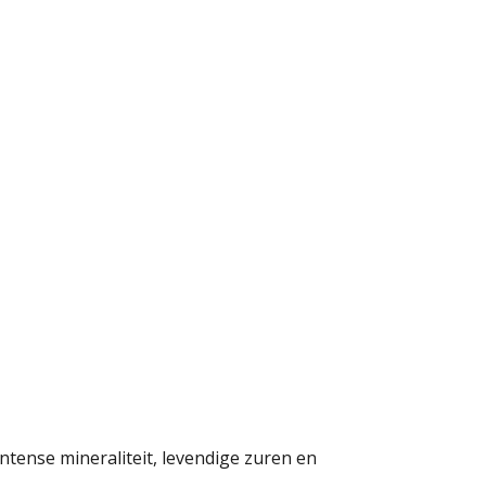
ntense mineraliteit, levendige zuren en