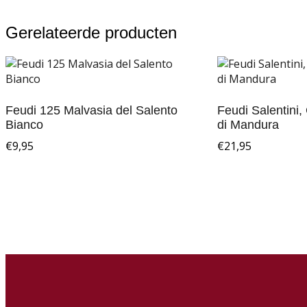
Gerelateerde producten
Feudi 125 Malvasia del Salento
Feudi Salentini,
Bianco
di Mandura
€
9,95
€
21,95