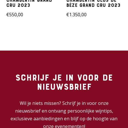
Chambertin Grand
Chambertin Clos de
Cru 2023
Bèze Grand Cru 2023
€
550,00
€
1.350,00
Schrijf je in voor de
nieuwsbrief
Wil je niets missen? Schrijf je in voor onze
nieuwsbrief en ontvang persoonlijke wijntips,
exclusieve aanbiedingen en blijf op de hoogte van
onze evenementen!