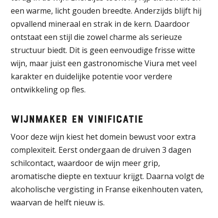
een warme, licht gouden breedte. Anderzijds blijft hij
opvallend mineraal en strak in de kern. Daardoor
ontstaat een stijl die zowel charme als serieuze
structuur biedt. Dit is geen eenvoudige frisse witte
wijn, maar juist een gastronomische Viura met veel
karakter en duidelijke potentie voor verdere
ontwikkeling op fles.
Wijnmaker en vinificatie
Voor deze wijn kiest het domein bewust voor extra
complexiteit. Eerst ondergaan de druiven 3 dagen
schilcontact, waardoor de wijn meer grip,
aromatische diepte en textuur krijgt. Daarna volgt de
alcoholische vergisting in Franse eikenhouten vaten,
waarvan de helft nieuw is.