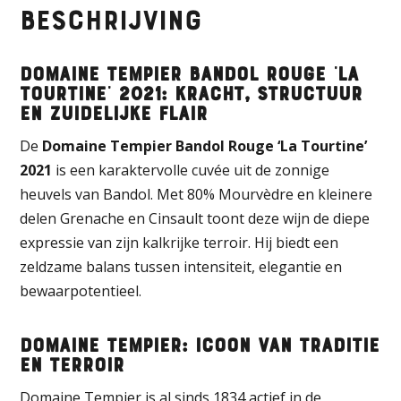
Beschrijving
Domaine Tempier Bandol Rouge ‘La
Tourtine’ 2021: Kracht, structuur
en zuidelijke flair
De
Domaine Tempier Bandol Rouge ‘La Tourtine’
2021
is een karaktervolle cuvée uit de zonnige
heuvels van Bandol. Met 80% Mourvèdre en kleinere
delen Grenache en Cinsault toont deze wijn de diepe
expressie van zijn kalkrijke terroir. Hij biedt een
zeldzame balans tussen intensiteit, elegantie en
bewaarpotentieel.
Domaine Tempier: Icoon van traditie
en terroir
Domaine Tempier is al sinds 1834 actief in de