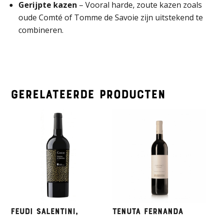
Gerijpte kazen
– Vooral harde, zoute kazen zoals
oude Comté of Tomme de Savoie zijn uitstekend te
combineren.
Gerelateerde producten
Feudi Salentini,
Tenuta Fernanda