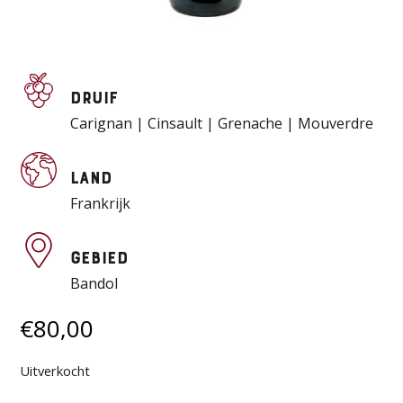
Druif
Carignan | Cinsault | Grenache | Mouverdre
Land
Frankrijk
Gebied
Bandol
€
80,00
Uitverkocht