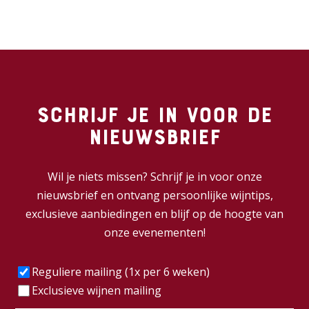
Schrijf je in voor de
nieuwsbrief
Wil je niets missen? Schrijf je in voor onze
nieuwsbrief en ontvang persoonlijke wijntips,
exclusieve aanbiedingen en blijf op de hoogte van
onze evenementen!
Frequentie
(Vereist)
Reguliere mailing (1x per 6 weken)
Exclusieve wijnen mailing