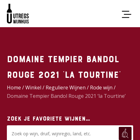
Domaine Tempier Bandol
Rouge 2021 ‘la Tourtine’
Home
/
Winkel
/
Reguliere Wijnen
/
Rode wijn
/
Domaine Tempier Bandol Rouge 2021 ‘la Tourtine’
Zoek je favoriete wijnen…