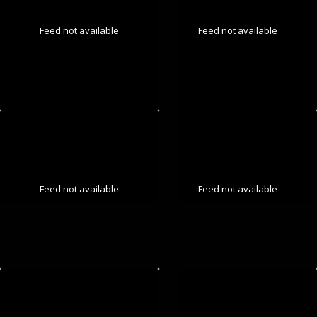
Feed not available
Feed not available
Feed not available
Feed not available