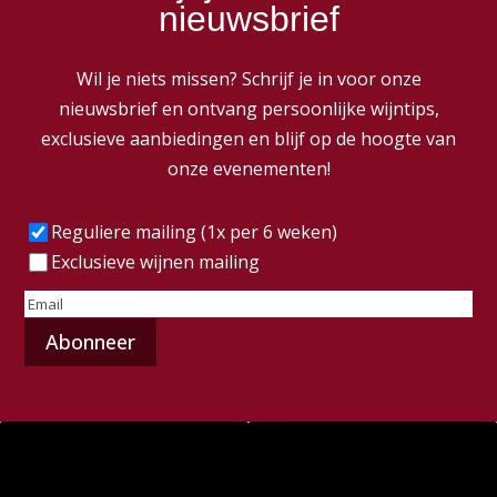
nieuwsbrief
Wil je niets missen? Schrijf je in voor onze
nieuwsbrief en ontvang persoonlijke wijntips,
exclusieve aanbiedingen en blijf op de hoogte van
onze evenementen!
Frequentie
(Vereist)
Reguliere mailing (1x per 6 weken)
Exclusieve wijnen mailing
E-
mailadres
(Vereist)