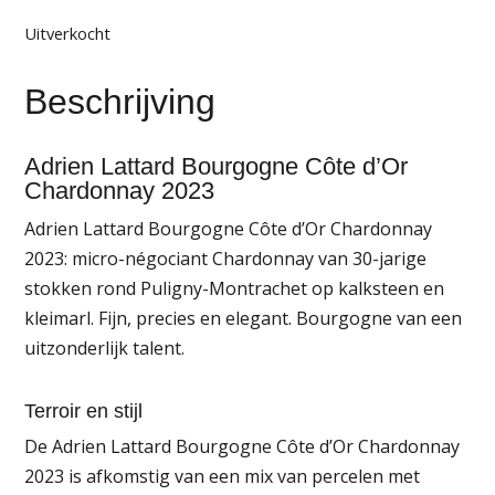
Uitverkocht
Beschrijving
Adrien Lattard Bourgogne Côte d’Or
Chardonnay 2023
Adrien Lattard Bourgogne Côte d’Or Chardonnay
2023: micro-négociant Chardonnay van 30-jarige
stokken rond Puligny-Montrachet op kalksteen en
kleimarl. Fijn, precies en elegant. Bourgogne van een
uitzonderlijk talent.
Terroir en stijl
De Adrien Lattard Bourgogne Côte d’Or Chardonnay
2023 is afkomstig van een mix van percelen met