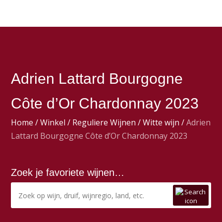
Adrien Lattard Bourgogne
Côte d’Or Chardonnay 2023
Home
/
Winkel
/
Reguliere Wijnen
/
Witte wijn
/
Adrien
Lattard Bourgogne Côte d’Or Chardonnay 2023
Zoek je favoriete wijnen…