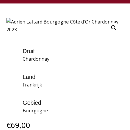
Druif
Chardonnay
Land
Frankrijk
Gebied
Bourgogne
€
69,00