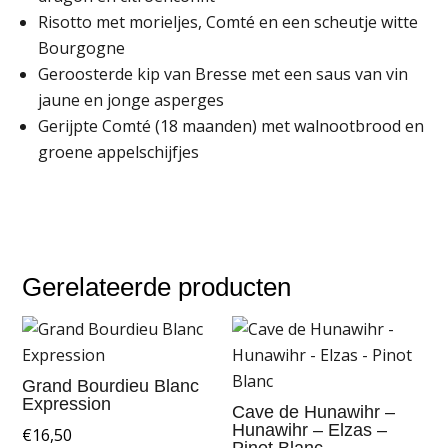
Risotto met morieljes, Comté en een scheutje witte
Bourgogne
Geroosterde kip van Bresse met een saus van vin
jaune en jonge asperges
Gerijpte Comté (18 maanden) met walnootbrood en
groene appelschijfjes
Gerelateerde producten
Grand Bourdieu Blanc
Expression
Cave de Hunawihr –
Hunawihr – Elzas –
€
16,50