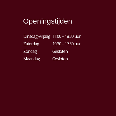
Openingstijden
Dinsdag-vrijdag
11:00 – 18:30 uur
Zaterdag
10.30 – 17.30 uur
Zondag
Gesloten
Maandag
Gesloten