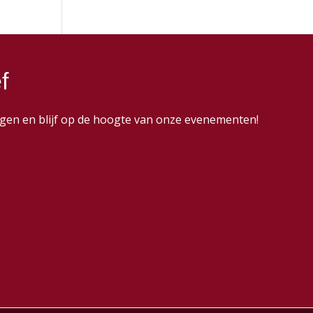
f
dingen en blijf op de hoogte van onze evenementen!