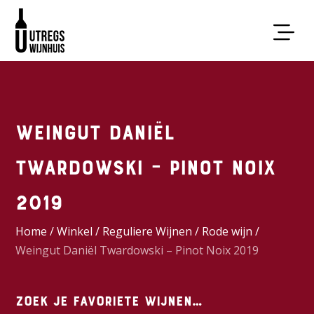
Weingut Daniël
Twardowski – Pinot Noix
2019
Home
/
Winkel
/
Reguliere Wijnen
/
Rode wijn
/
Weingut Daniël Twardowski – Pinot Noix 2019
Zoek je favoriete wijnen…