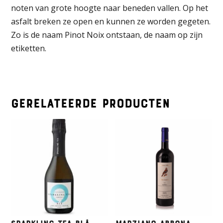
noten van grote hoogte naar beneden vallen. Op het
asfalt breken ze open en kunnen ze worden gegeten.
Zo is de naam Pinot Noix ontstaan, de naam op zijn
etiketten.
Gerelateerde producten