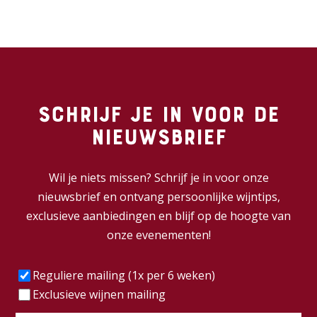
Schrijf je in voor de
nieuwsbrief
Wil je niets missen? Schrijf je in voor onze
nieuwsbrief en ontvang persoonlijke wijntips,
exclusieve aanbiedingen en blijf op de hoogte van
onze evenementen!
Frequentie
(Vereist)
Reguliere mailing (1x per 6 weken)
Exclusieve wijnen mailing