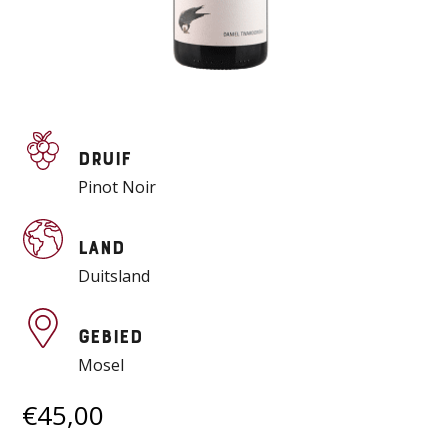
Druif
Pinot Noir
Land
Duitsland
Gebied
Mosel
€
45,00