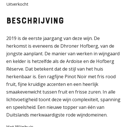
Uitverkocht
Beschrijving
2019 is de eerste jaargang van deze wijn. De
herkomst is eveneens de Dhroner Hofberg, van de
jongste aanplant. De manier van werken in wijngaard
en kelder is hetzelfde als de Ardoise en de Hofberg
Réserve. Dat betekent dat de stijl van het huis
herkenbaar is. Een ragfijne Pinot Noir met fris rood
fruit, fijne kruidige accenten en een heerlijk
smaakevenwicht tussen fruit en frisse zuren. In alle
lichtvoetigheid toont deze wijn complexiteit, spanning
en speelsheid. Een nieuwe topper van één van
Duitslands merkwaardigste rode wijndomeinen.