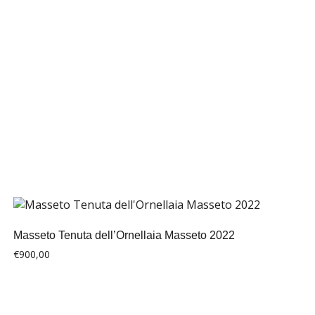
Masseto Tenuta dell’Ornellaia Masseto 2022
€
900,00