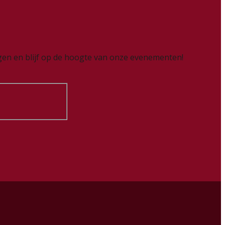
ingen en blijf op de hoogte van onze evenementen!