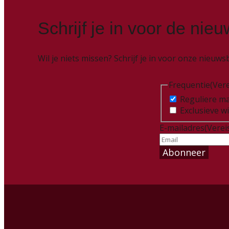
Schrijf je in voor de nieu
Wil je niets missen? Schrijf je in voor onze nieu
Frequentie
(Vere
Reguliere ma
Exclusieve w
E-mailadres
(Verei