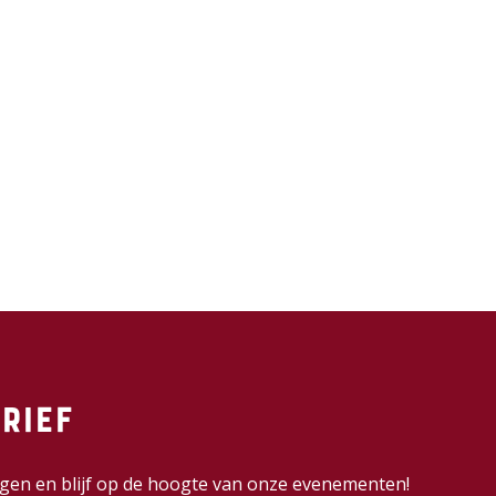
rief
dingen en blijf op de hoogte van onze evenementen!