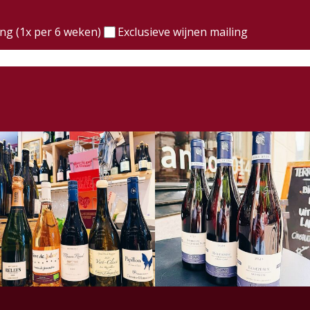
)
ing (1x per 6 weken)
Exclusieve wijnen mailing