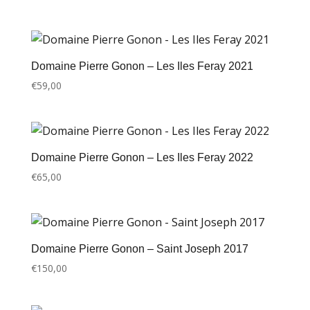
Domaine Pierre Gonon – Les Iles Feray 2021
€
59,00
Domaine Pierre Gonon – Les Iles Feray 2022
€
65,00
Domaine Pierre Gonon – Saint Joseph 2017
€
150,00