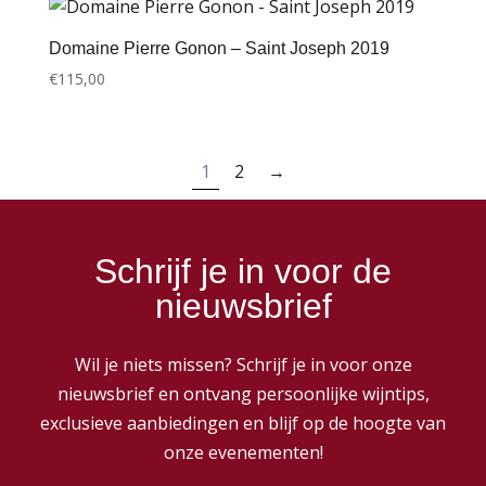
Domaine Pierre Gonon – Saint Joseph 2019
€
115,00
1
2
→
Schrijf je in voor de
nieuwsbrief
Wil je niets missen? Schrijf je in voor onze
nieuwsbrief en ontvang persoonlijke wijntips,
exclusieve aanbiedingen en blijf op de hoogte van
onze evenementen!