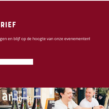
rief
dingen en blijf op de hoogte van onze evenementen!