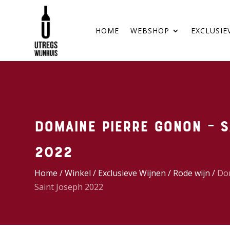
HOME
WEBSHOP
EXCLUSIE
Domaine Pierre Gonon – S
2022
Home
/
Winkel
/
Exclusieve Wijnen
/
Rode wijn
/
Do
Saint Joseph 2022