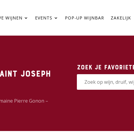
VE WIJNEN
EVENTS
POP-UP WIJNBAR
ZAKELIJK
Zoek je favoriet
aint Joseph
maine Pierre Gonon –