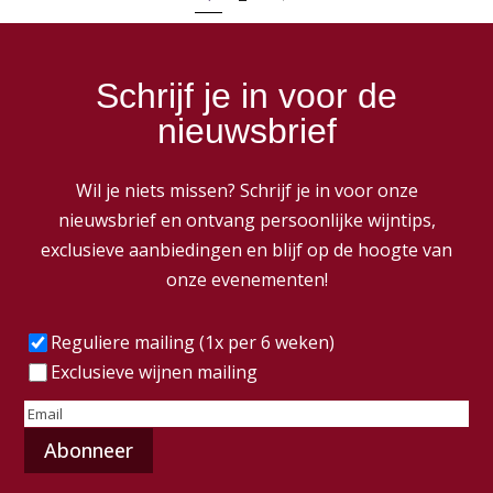
Schrijf je in voor de
nieuwsbrief
Wil je niets missen? Schrijf je in voor onze
nieuwsbrief en ontvang persoonlijke wijntips,
exclusieve aanbiedingen en blijf op de hoogte van
onze evenementen!
Frequentie
(Vereist)
Reguliere mailing (1x per 6 weken)
Exclusieve wijnen mailing
E-
mailadres
(Vereist)