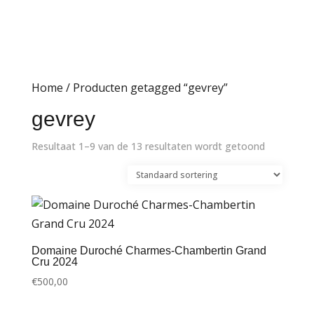
Home
/ Producten getagged “gevrey”
gevrey
Resultaat 1–9 van de 13 resultaten wordt getoond
Domaine Duroché Charmes-Chambertin Grand
Cru 2024
€
500,00