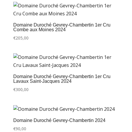
Domaine Duroché Gevrey-Chambertin 1er Cru
Combe aux Moines 2024
€
205,00
Domaine Duroché Gevrey-Chambertin 1er Cru
Lavaux Saint-Jacques 2024
€
300,00
Domaine Duroché Gevrey-Chambertin 2024
€
90,00