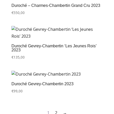
Duroché – Charmes-Chambertin Grand Cru 2023
€
550,00
Duroché Gevrey-Chambertin ‘Les Jeunes Rois’
2023
€
135,00
Duroché Gevrey-Chambertin 2023
€
99,00
1
2
→