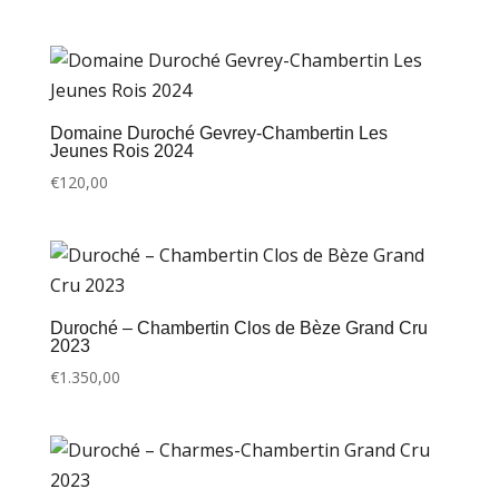
Domaine Duroché Gevrey-Chambertin Les
Jeunes Rois 2024
€
120,00
Duroché – Chambertin Clos de Bèze Grand Cru
2023
€
1.350,00