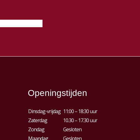
Openingstijden
Dinsdag-vrijdag
11:00 – 18:30 uur
Zaterdag
10.30 – 17.30 uur
Zondag
Gesloten
Maandag
Gesloten