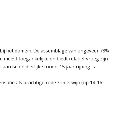
 bij het domein. De assemblage van ongeveer 73%
 meest toegankelijke en biedt relatief vroeg zijn
 aardse en dierlijke tonen. 15 jaar rijping is
ensatie als prachtige rode zomerwijn (op 14-16