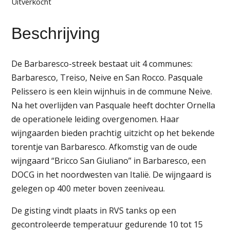
Uitverkocht
Beschrijving
De Barbaresco-streek bestaat uit 4 communes:
Barbaresco, Treiso, Neive en San Rocco. Pasquale
Pelissero is een klein wijnhuis in de commune Neive.
Na het overlijden van Pasquale heeft dochter Ornella
de operationele leiding overgenomen. Haar
wijngaarden bieden prachtig uitzicht op het bekende
torentje van Barbaresco. Afkomstig van de oude
wijngaard “Bricco San Giuliano” in Barbaresco, een
DOCG in het noordwesten van Italië. De wijngaard is
gelegen op 400 meter boven zeeniveau.
De gisting vindt plaats in RVS tanks op een
gecontroleerde temperatuur gedurende 10 tot 15