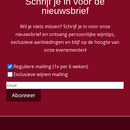
Schrijf je in voor de
nieuwsbrief
Wil je niets missen? Schrijf je in voor onze
nieuwsbrief en ontvang persoonlijke wijntips,
exclusieve aanbiedingen en blijf op de hoogte van
onze evenementen!
Frequentie
(Vereist)
Reguliere mailing (1x per 6 weken)
Exclusieve wijnen mailing
E-
mailadres
(Vereist)