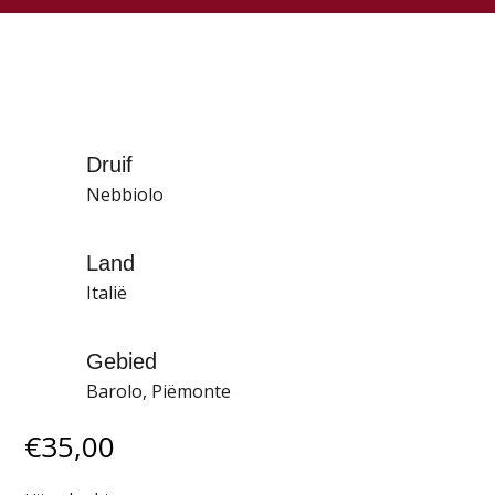
Druif
Nebbiolo
Land
Italië
Gebied
Barolo, Piëmonte
€
35,00