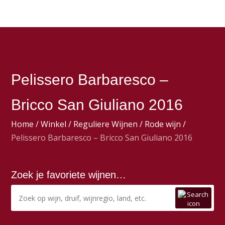
Pelissero Barbaresco –
Bricco San Giuliano 2016
Home
/
Winkel
/
Reguliere Wijnen
/
Rode wijn
/
Pelissero Barbaresco – Bricco San Giuliano 2016
Zoek je favoriete wijnen…