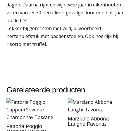
dagen. Daarna rijpt de wijn twee jaar in eikenhouten
vaten van 25-30 hectoliter, gevolgd door een half jaar
op de fles.
Lekker bij gerechten met wild, bijvoorbeeld
hertenbiefstuk met paddenstoelen. Ook heerlijk bij
risotto met truffel.
Gerelateerde producten
Marziano Abbona
Langhe Favorita
Fattoria Poggio