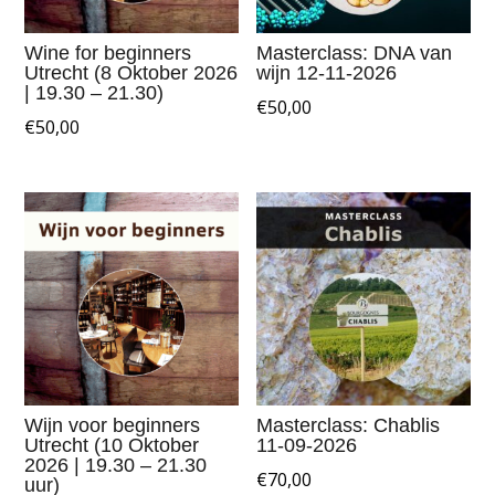
Wine for beginners
Masterclass: DNA van
Utrecht (8 Oktober 2026
wijn 12-11-2026
| 19.30 – 21.30)
€
50,00
€
50,00
Wijn voor beginners
Masterclass: Chablis
Utrecht (10 Oktober
11-09-2026
2026 | 19.30 – 21.30
€
70,00
uur)