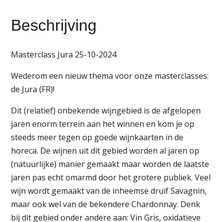
Beschrijving
Masterclass Jura 25-10-2024
Wederom een nieuw thema voor onze masterclasses:
de Jura (FR)!
Dit (relatief) onbekende wijngebied is de afgelopen
jaren enorm terrein aan het winnen en kom je op
steeds meer tegen op goede wijnkaarten in de
horeca. De wijnen uit dit gebied worden al jaren op
(natuurlijke) manier gemaakt maar worden de laatste
jaren pas echt omarmd door het grotere publiek. Veel
wijn wordt gemaakt van de inheemse druif Savagnin,
maar ook wel van de bekendere Chardonnay. Denk
bij dit gebied onder andere aan: Vin Gris, oxidatieve