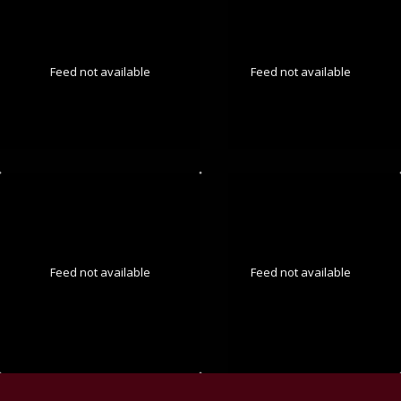
Feed not available
Feed not available
Feed not available
Feed not available