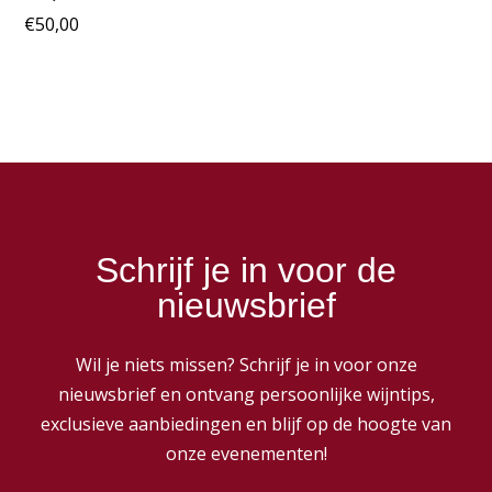
€
50,00
Schrijf je in voor de
nieuwsbrief
Wil je niets missen? Schrijf je in voor onze
nieuwsbrief en ontvang persoonlijke wijntips,
exclusieve aanbiedingen en blijf op de hoogte van
onze evenementen!