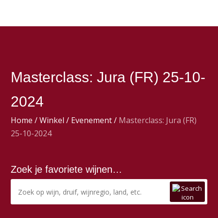
Masterclass: Jura (FR) 25-10-
2024
Home
/
Winkel
/
Evenement
/
Masterclass: Jura (FR)
25-10-2024
Zoek je favoriete wijnen…