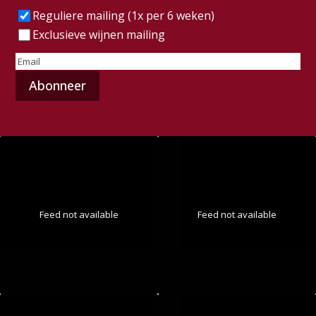
Frequentie
(Vereist)
Reguliere mailing (1x per 6 weken)
Exclusieve wijnen mailing
E-
mailadres
(Vereist)
Feed not available
Feed not available