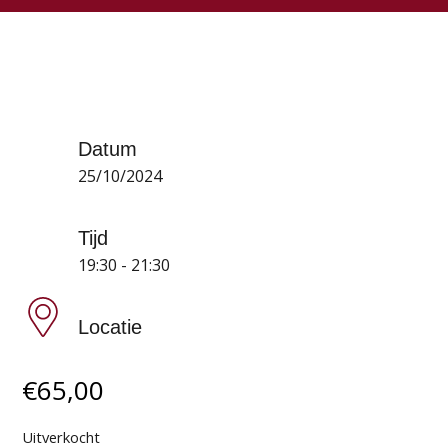
Datum
25/10/2024
Tijd
19:30 - 21:30
Locatie
€
65,00
Uitverkocht