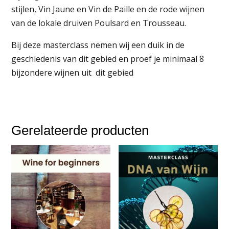
stijlen, Vin Jaune en Vin de Paille en de rode wijnen
van de lokale druiven Poulsard en Trousseau.
Bij deze masterclass nemen wij een duik in de
geschiedenis van dit gebied en proef je minimaal 8
bijzondere wijnen uit dit gebied
Gerelateerde producten