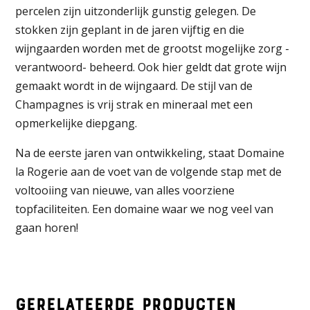
percelen zijn uitzonderlijk gunstig gelegen. De
stokken zijn geplant in de jaren vijftig en die
wijngaarden worden met de grootst mogelijke zorg -
verantwoord- beheerd. Ook hier geldt dat grote wijn
gemaakt wordt in de wijngaard. De stijl van de
Champagnes is vrij strak en mineraal met een
opmerkelijke diepgang.
Na de eerste jaren van ontwikkeling, staat Domaine
la Rogerie aan de voet van de volgende stap met de
voltooiing van nieuwe, van alles voorziene
topfaciliteiten. Een domaine waar we nog veel van
gaan horen!
Gerelateerde producten