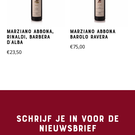
Marziano Abbona,
Marziano Abbona
Rinaldi, Barbera
Barolo Ravera
D’alba
€
75,00
€
23,50
Schrijf je in voor de
nieuwsbrief