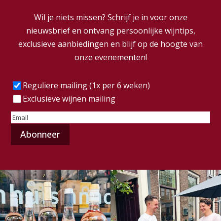
Wil je niets missen? Schrijf je in voor onze
nieuwsbrief en ontvang persoonlijke wijntips,
exclusieve aanbiedingen en blijf op de hoogte van
onze evenementen!
Frequentie
(Vereist)
Reguliere mailing (1x per 6 weken)
Exclusieve wijnen mailing
E-
mailadres
(Vereist)