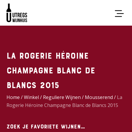
La Rogerie Héroine
Champagne Blanc de
Blancs 2015
Home
/
Winkel
/
Reguliere Wijnen
/
Mousserend
/
La
Rogerie Héroine Champagne Blanc de Blancs 2015
Zoek je favoriete wijnen…