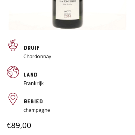
Druif
Chardonnay
Land
Frankrijk
Gebied
champagne
€
89,00