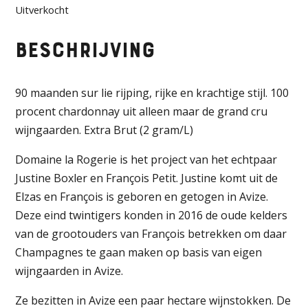
Uitverkocht
Beschrijving
90 maanden sur lie rijping, rijke en krachtige stijl. 100
procent chardonnay uit alleen maar de grand cru
wijngaarden. Extra Brut (2 gram/L)
Domaine la Rogerie is het project van het echtpaar
Justine Boxler en François Petit. Justine komt uit de
Elzas en François is geboren en getogen in Avize.
Deze eind twintigers konden in 2016 de oude kelders
van de grootouders van François betrekken om daar
Champagnes te gaan maken op basis van eigen
wijngaarden in Avize.
Ze bezitten in Avize een paar hectare wijnstokken. De