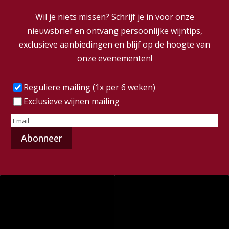
Wil je niets missen? Schrijf je in voor onze
nieuwsbrief en ontvang persoonlijke wijntips,
exclusieve aanbiedingen en blijf op de hoogte van
onze evenementen!
Frequentie
(Vereist)
Reguliere mailing (1x per 6 weken)
Exclusieve wijnen mailing
E-
mailadres
(Vereist)