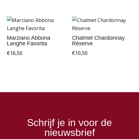
Marziano Abbona
Chalmet Chardonnay
Langhe Favorita
Réserve
€
16,50
€
10,50
Schrijf je in voor de
nieuwsbrief