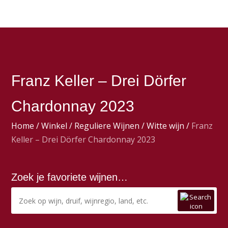
Franz Keller – Drei Dörfer
Chardonnay 2023
Home
/
Winkel
/
Reguliere Wijnen
/
Witte wijn
/
Franz
Keller – Drei Dörfer Chardonnay 2023
Zoek je favoriete wijnen…