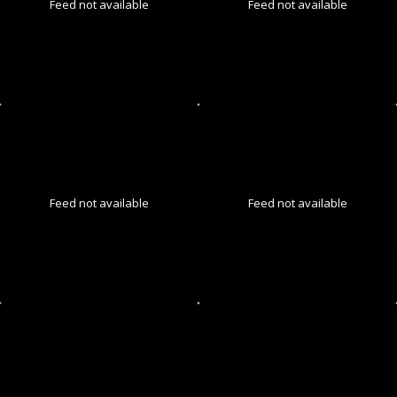
Feed not available
Feed not available
Feed not available
Feed not available