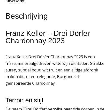
Uitverkocht
Beschrijving
Franz Keller – Drei Dörfer
Chardonnay 2023
Franz Keller Drei Dörfer Chardonnay 2023 is een
frisse, mineraalgedreven witte wijn uit Baden. Strakke
zuren, subtiel hout, wit fruit en een ziltige afdronk
maken dit tot een elegante, Burgundisch
geïnspireerde Chardonnay.
Terroir en stijl
De naam “Drei Dörfer” verwijst naar drie dorpen in de