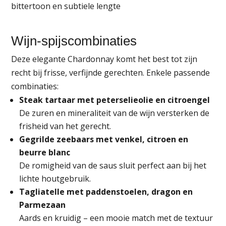
bittertoon en subtiele lengte
Wijn‑spijscombinaties
Deze elegante Chardonnay komt het best tot zijn
recht bij frisse, verfijnde gerechten. Enkele passende
combinaties:
Steak tartaar met peterselieolie en citroengel
De zuren en mineraliteit van de wijn versterken de
frisheid van het gerecht.
Gegrilde zeebaars met venkel, citroen en
beurre blanc
De romigheid van de saus sluit perfect aan bij het
lichte houtgebruik.
Tagliatelle met paddenstoelen, dragon en
Parmezaan
Aards en kruidig – een mooie match met de textuur