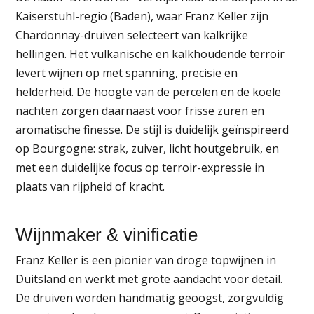
Kaiserstuhl-regio (Baden), waar Franz Keller zijn
Chardonnay-druiven selecteert van kalkrijke
hellingen. Het vulkanische en kalkhoudende terroir
levert wijnen op met spanning, precisie en
helderheid. De hoogte van de percelen en de koele
nachten zorgen daarnaast voor frisse zuren en
aromatische finesse. De stijl is duidelijk geïnspireerd
op Bourgogne: strak, zuiver, licht houtgebruik, en
met een duidelijke focus op terroir-expressie in
plaats van rijpheid of kracht.
Wijnmaker & vinificatie
Franz Keller is een pionier van droge topwijnen in
Duitsland en werkt met grote aandacht voor detail.
De druiven worden handmatig geoogst, zorgvuldig