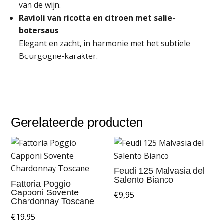
van de wijn.
Ravioli van ricotta en citroen met salie-
botersaus
Elegant en zacht, in harmonie met het subtiele
Bourgogne-karakter.
Gerelateerde producten
Feudi 125 Malvasia del
Salento Bianco
Fattoria Poggio
Capponi Sovente
€
9,95
Chardonnay Toscane
€
19,95