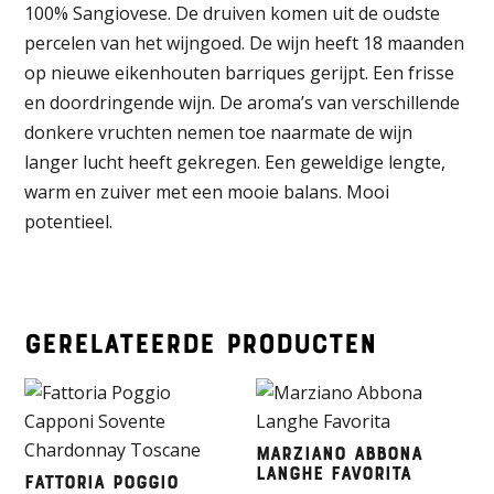
100% Sangiovese. De druiven komen uit de oudste
percelen van het wijngoed. De wijn heeft 18 maanden
op nieuwe eikenhouten barriques gerijpt. Een frisse
en doordringende wijn. De aroma’s van verschillende
donkere vruchten nemen toe naarmate de wijn
langer lucht heeft gekregen. Een geweldige lengte,
warm en zuiver met een mooie balans. Mooi
potentieel.
Gerelateerde producten
Marziano Abbona
Langhe Favorita
Fattoria Poggio