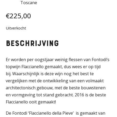
Toscane
€
225,00
Uitverkocht
Beschrijving
Er worden per oogstjaar weinig flessen van Fontodi’s
topwijn Flaccianello gemaakt, dus wees er op tijd
bij.
Waarschijnlijk is deze wijn nog het best te
vergelijken met de ontwikkeling van een volmaakt
architectonisch gebouw, met de beste bouwstenen
en vormgeving tot stand gebracht. 2016 is de beste
Flaccianello ooit gemaakt!
De Fontodi ‘Flaccianello della Pieve’ is gemaakt van