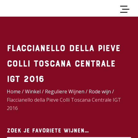
Flaccianello della Pieve
Colli Toscana Centrale
IGT 2016
Home
/
Winkel
/
Reguliere Wijnen
/
Rode wijn
/
Flaccianello della Pieve Colli Toscana Centrale IGT
2016
Zoek je favoriete wijnen…