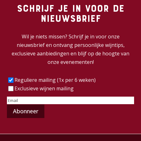
Schrijf je in voor de
nieuwsbrief
Wil je niets missen? Schrijf je in voor onze
nieuwsbrief en ontvang persoonlijke wijntips,
exclusieve aanbiedingen en blijf op de hoogte van
onze evenementen!
Frequentie
(Vereist)
Reguliere mailing (1x per 6 weken)
Exclusieve wijnen mailing
E-
mailadres
(Vereist)