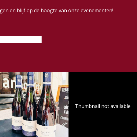
dingen en blijf op de hoogte van onze evenementen!
Thumbnail not available