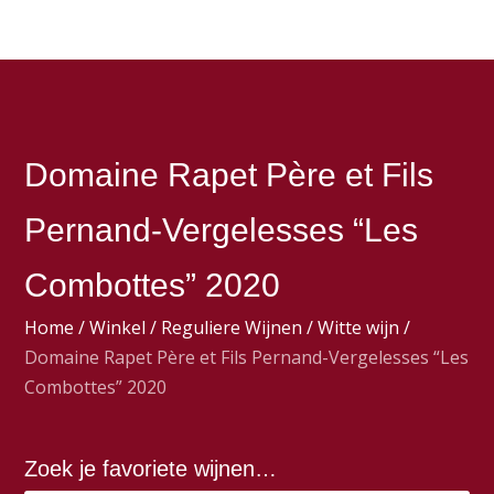
Domaine Rapet Père et Fils
Pernand-Vergelesses “Les
Combottes” 2020
Home
/
Winkel
/
Reguliere Wijnen
/
Witte wijn
/
Domaine Rapet Père et Fils Pernand-Vergelesses “Les
Combottes” 2020
Zoek je favoriete wijnen…