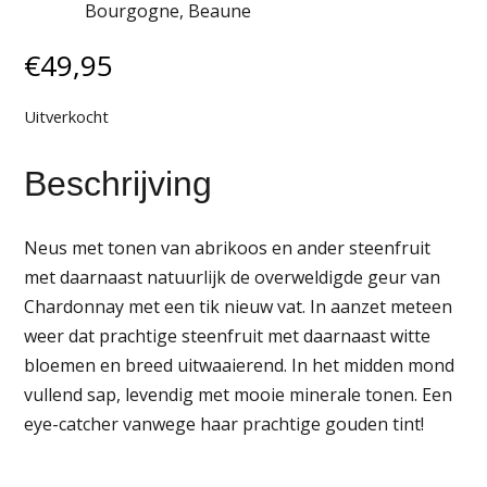
Bourgogne, Beaune
€
49,95
Uitverkocht
Beschrijving
Neus met tonen van abrikoos en ander steenfruit
met daarnaast natuurlijk de overweldigde geur van
Chardonnay met een tik nieuw vat. In aanzet meteen
weer dat prachtige steenfruit met daarnaast witte
bloemen en breed uitwaaierend. In het midden mond
vullend sap, levendig met mooie minerale tonen. Een
eye-catcher vanwege haar prachtige gouden tint!