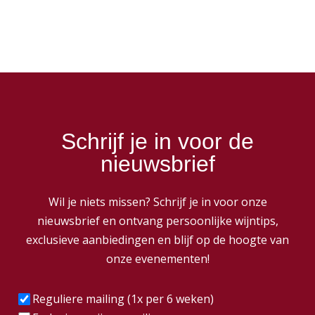
Schrijf je in voor de
nieuwsbrief
Wil je niets missen? Schrijf je in voor onze
nieuwsbrief en ontvang persoonlijke wijntips,
exclusieve aanbiedingen en blijf op de hoogte van
onze evenementen!
Frequentie
(Vereist)
Reguliere mailing (1x per 6 weken)