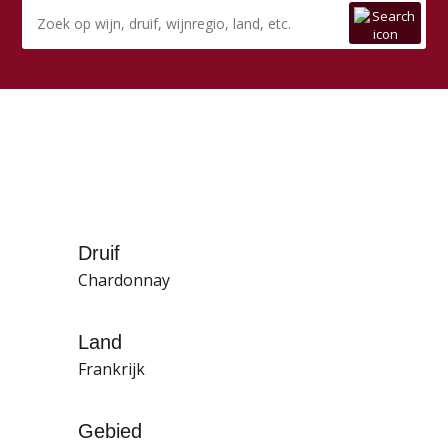
Druif
Chardonnay
Land
Frankrijk
Gebied