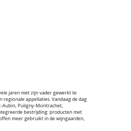
ele jaren met zijn vader gewerkt te
 regionale appellaties. Vandaag de dag
nt-Aubin, Puligny-Montrachet,
tegreerde bestrijding: producten met
toffen meer gebruikt in de wijngaarden,