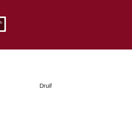
Druif