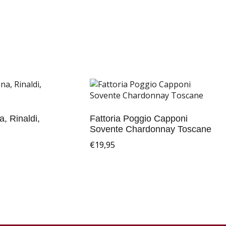
, Rinaldi,
Fattoria Poggio Capponi
Sovente Chardonnay Toscane
€
19,95