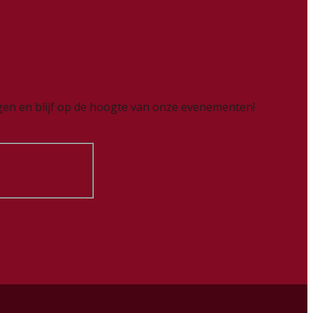
ingen en blijf op de hoogte van onze evenementen!