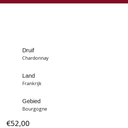
Druif
Chardonnay
Land
Frankrijk
Gebied
Bourgogne
€
52,00