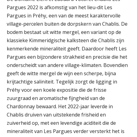
Pargues 2022 is afkomstig van het lieu-dit Les
Pargues in Préhy, een van de meest karaktervolle
village-percelen buiten de dorpskern van Chablis. De
bodem bestaat uit witte mergel, een variant op de
klassieke Kimmeridgische kalksteen die Chablis zijn
kenmerkende mineraliteit geeft. Daardoor heeft Les
Pargues een bijzondere strakheid en precisie die het
onderscheidt van andere village-klimaten. Bovendien
geeft de witte mergel de wijn een scherpe, bijna
krijtachtige saliniteit. Tegelijk zorgt de ligging in
Préhy voor een koele expositie die de frisse
zuurgraad en aromatische fijngheid van de
Chardonnay bewaard. Het 2022-jaar leverde in
Chablis druiven van uitstekende frisheid en
zuiverheid op, met een levendige aciditeit die de
mineraliteit van Les Pargues verder versterkt het is