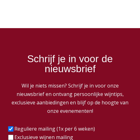
Schrijf je in voor de
nieuwsbrief
Wil je niets missen? Schrijf je in voor onze
nieuwsbrief en ontvang persoonlijke wijntips,
exclusieve aanbiedingen en blijf op de hoogte van
onze evenementen!
Frequentie
(Vereist)
Reguliere mailing (1x per 6 weken)
Exclusieve wijnen mailing