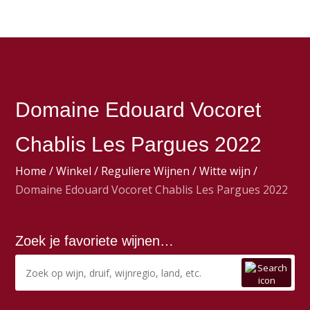
Domaine Edouard Vocoret
Chablis Les Pargues 2022
Home
/
Winkel
/
Reguliere Wijnen
/
Witte wijn
/
Domaine Edouard Vocoret Chablis Les Pargues 2022
Zoek je favoriete wijnen…