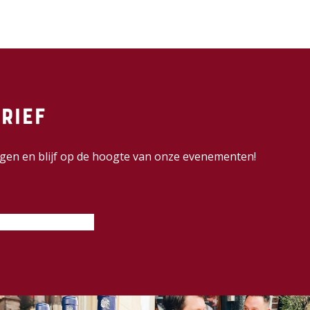
rief
dingen en blijf op de hoogte van onze evenementen!