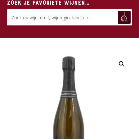
Zoek je favoriete wijnen…