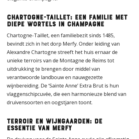
Chartogne-Taillet: Een familie met
diepe wortels in Champagne
Chartogne-Taillet, een familiebezit sinds 1485,
bevindt zich in het dorp Merfy. Onder leiding van
Alexandre Chartogne streeft het huis ernaar de
unieke terroirs van de Montagne de Reims tot
uitdrukking te brengen door middel van
verantwoorde landbouw en nauwgezette
wijnbereiding. De ‘Sainte Anne’ Extra Brut is hun
vlaggenschipcuvée, die een harmonieuze blend van
druivensoorten en oogstjaren toont.
Terroir en Wijngaarden: De
essentie van Merfy