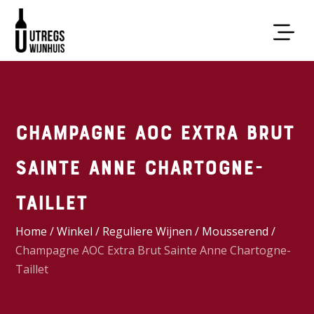
Champagne AOC Extra Brut
Sainte Anne Chartogne-
Taillet
Home
/
Winkel
/
Reguliere Wijnen
/
Mousserend
/
Champagne AOC Extra Brut Sainte Anne Chartogne-
Taillet