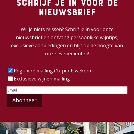
Schrijf je in voor de
nieuwsbrief
Wil je niets missen? Schrijf je in voor onze
nieuwsbrief en ontvang persoonlijke wijntips,
exclusieve aanbiedingen en blijf op de hoogte van
onze evenementen!
Frequentie
(Vereist)
Reguliere mailing (1x per 6 weken)
Exclusieve wijnen mailing
E-
mailadres
(Vereist)