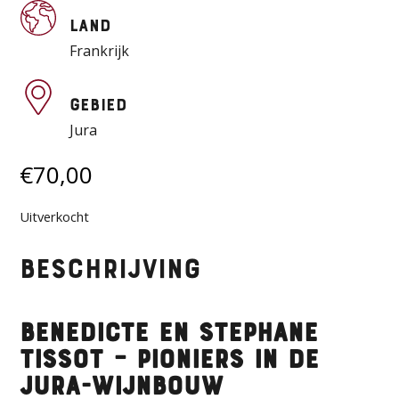
Land
Frankrijk
Gebied
Jura
€
70,00
Uitverkocht
Beschrijving
Benedicte en Stephane
Tissot – Pioniers in de
Jura-wijnbouw