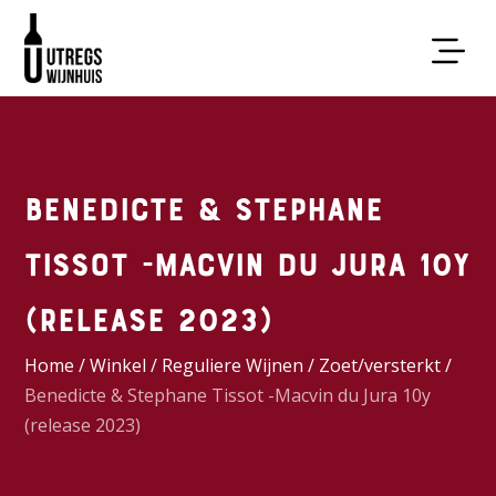
Benedicte & Stephane
Tissot -Macvin du Jura 10y
(release 2023)
Home
/
Winkel
/
Reguliere Wijnen
/
Zoet/versterkt
/
Benedicte & Stephane Tissot -Macvin du Jura 10y
(release 2023)