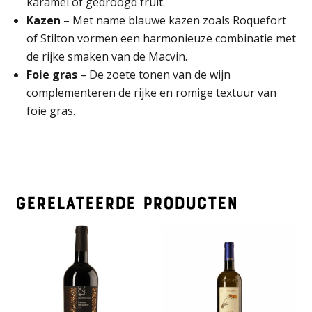
karamel of gedroogd fruit.
Kazen
– Met name blauwe kazen zoals Roquefort
of Stilton vormen een harmonieuze combinatie met
de rijke smaken van de Macvin.
Foie gras
– De zoete tonen van de wijn
complementeren de rijke en romige textuur van
foie gras.
Gerelateerde producten