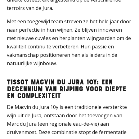
terroirs van de Jura.
Met een toegewijd team streven ze het hele jaar door
naar perfectie in hun wijnen. Ze blijven innoveren
met nieuwe cuvées en herplanten wijngaarden om de
kwaliteit continu te verbeteren. Hun passie en
vakmanschap positioneren hen als leiders in de
natuurlijke wijnbouw.
Tissot Macvin du Jura 10y: Een
Decennium van Rijping voor Diepte
en Complexiteit
De Macvin du Jura 10y is een traditionele versterkte
wijn uit de Jura, ontstaan door het toevoegen van
Marc du Jura (een regionale eau-de-vie) aan
druivenmost. Deze combinatie stopt de fermentatie