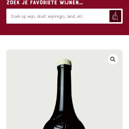
Zoek je favoriete wijnen…