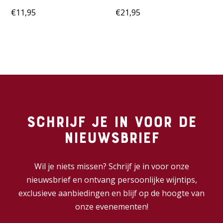
€
11,95
€
21,95
Schrijf je in voor de
nieuwsbrief
Wil je niets missen? Schrijf je in voor onze
nieuwsbrief en ontvang persoonlijke wijntips,
exclusieve aanbiedingen en blijf op de hoogte van
onze evenementen!