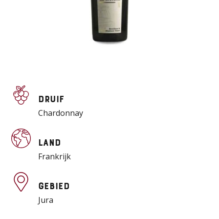
Druif
Chardonnay
Land
Frankrijk
Gebied
Jura