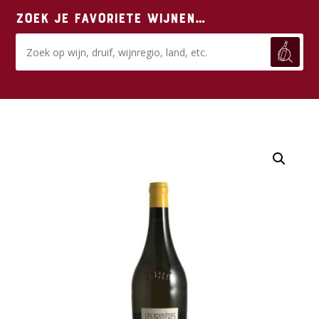
Zoek je favoriete wijnen…