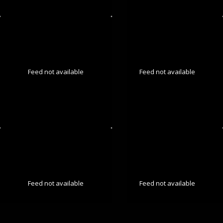
Feed not available
Feed not available
Feed not available
Feed not available