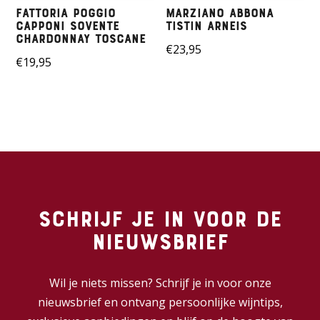
Fattoria Poggio
Marziano Abbona
Capponi Sovente
Tistin Arneis
Chardonnay Toscane
€
23,95
€
19,95
Schrijf je in voor de
nieuwsbrief
Wil je niets missen? Schrijf je in voor onze
nieuwsbrief en ontvang persoonlijke wijntips,