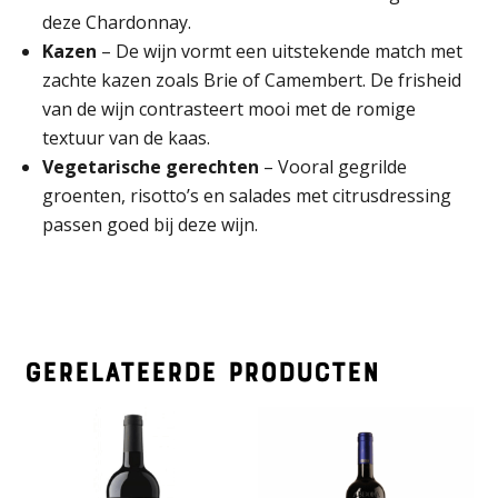
deze Chardonnay.
Kazen
– De wijn vormt een uitstekende match met
zachte kazen zoals Brie of Camembert. De frisheid
van de wijn contrasteert mooi met de romige
textuur van de kaas.
Vegetarische gerechten
– Vooral gegrilde
groenten, risotto’s en salades met citrusdressing
passen goed bij deze wijn.
Gerelateerde producten