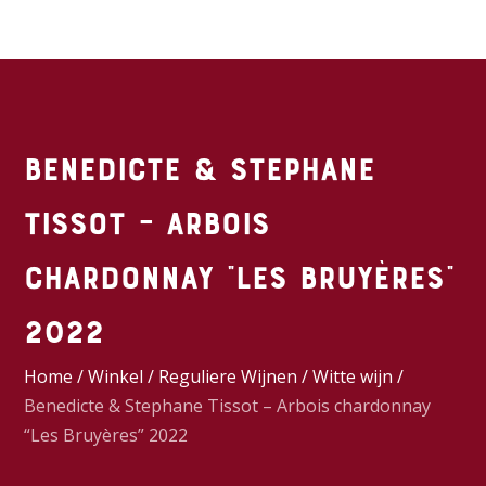
Benedicte & Stephane
Tissot – Arbois
chardonnay “Les Bruyères”
2022
Home
/
Winkel
/
Reguliere Wijnen
/
Witte wijn
/
Benedicte & Stephane Tissot – Arbois chardonnay
“Les Bruyères” 2022