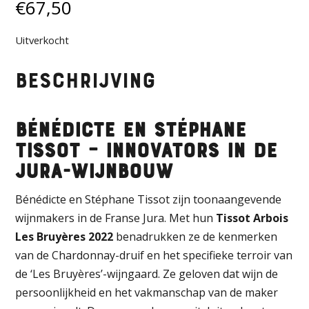
€
67,50
Uitverkocht
Beschrijving
Bénédicte en Stéphane
Tissot – Innovators in de
Jura-wijnbouw
Bénédicte en Stéphane Tissot zijn toonaangevende
wijnmakers in de Franse Jura. Met hun
Tissot Arbois
Les Bruyères 2022
benadrukken ze de kenmerken
van de Chardonnay-druif en het specifieke terroir van
de ‘Les Bruyères’-wijngaard. Ze geloven dat wijn de
persoonlijkheid en het vakmanschap van de maker