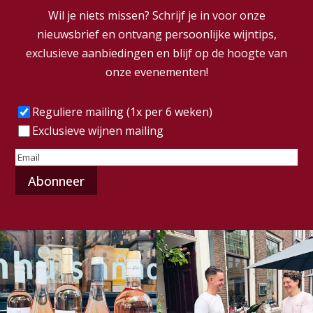
Wil je niets missen? Schrijf je in voor onze
nieuwsbrief en ontvang persoonlijke wijntips,
exclusieve aanbiedingen en blijf op de hoogte van
onze evenementen!
Frequentie
(Vereist)
Reguliere mailing (1x per 6 weken)
Exclusieve wijnen mailing
E-
mailadres
(Vereist)