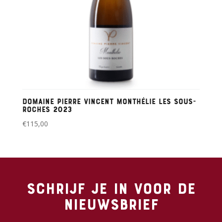
Domaine Pierre Vincent Monthélie Les Sous-
Roches 2023
€
115,00
Schrijf je in voor de
nieuwsbrief