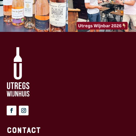
Contact