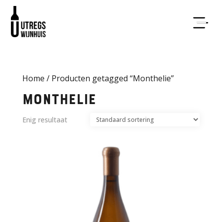
Home
/ Producten getagged “Monthelie”
Monthelie
Enig resultaat