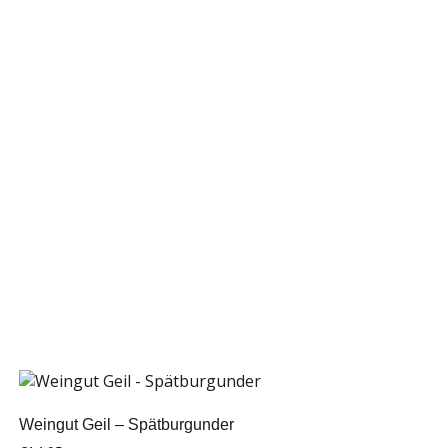
Weingut Geil – Spätburgunder