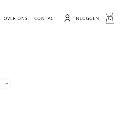
OVER ONS
CONTACT
INLOGGEN