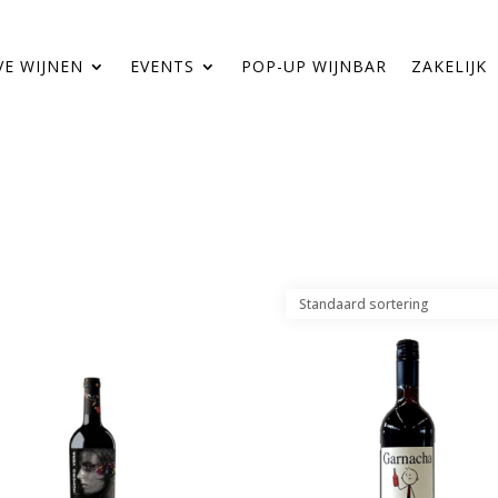
VE WIJNEN
EVENTS
POP-UP WIJNBAR
ZAKELIJK