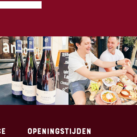
ce
Openingstijden