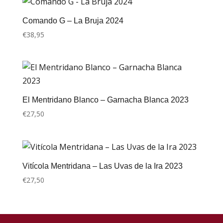
Comando G – La Bruja 2024
€
38,95
El Mentridano Blanco – Garnacha Blanca 2023
€
27,50
Vitícola Mentridana – Las Uvas de la Ira 2023
€
27,50