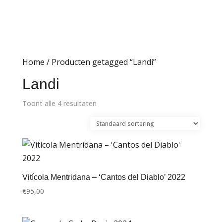
Home
/ Producten getagged “Landi”
Landi
Toont alle 4 resultaten
Vitícola Mentridana – ‘Cantos del Diablo’ 2022
€
95,00