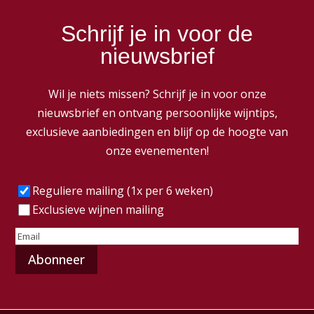
Schrijf je in voor de
nieuwsbrief
Wil je niets missen? Schrijf je in voor onze
nieuwsbrief en ontvang persoonlijke wijntips,
exclusieve aanbiedingen en blijf op de hoogte van
onze evenementen!
Frequentie
(Vereist)
Reguliere mailing (1x per 6 weken)
Exclusieve wijnen mailing
E-
mailadres
(Vereist)