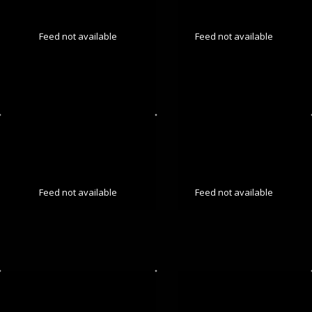
Feed not available
Feed not available
Feed not available
Feed not available