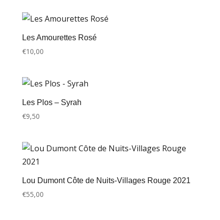
Les Amourettes Rosé
€
10,00
Les Plos – Syrah
€
9,50
Lou Dumont Côte de Nuits-Villages Rouge 2021
€
55,00