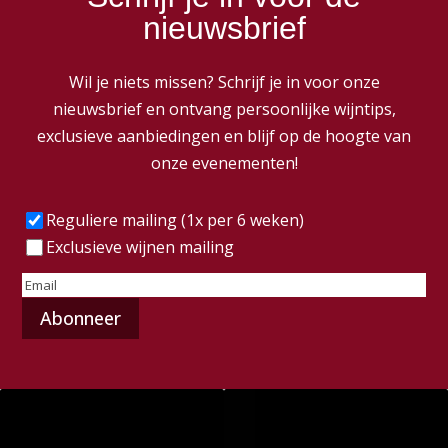
nieuwsbrief
Wil je niets missen? Schrijf je in voor onze
nieuwsbrief en ontvang persoonlijke wijntips,
exclusieve aanbiedingen en blijf op de hoogte van
onze evenementen!
Frequentie
(Vereist)
Reguliere mailing (1x per 6 weken)
Exclusieve wijnen mailing
E-
mailadres
(Vereist)