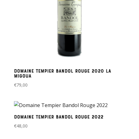
Domaine Tempier Bandol Rouge 2020 La
Migoua
€
79,00
Domaine Tempier Bandol Rouge 2022
€
48,00