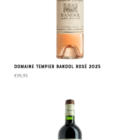
Domaine Tempier Bandol rosé 2025
€
39,95