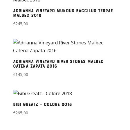
Adrianna Vineyard Mundus Baccilus Terrae
Malbec 2018
€
245,00
Adrianna Vineyard River Stones Malbec
Catena Zapata 2016
€
145,00
Bibi Greatz – Colore 2018
€
265,00