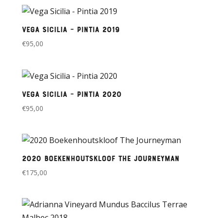
Vega Sicilia – Pintia 2019
€
95,00
Vega Sicilia – Pintia 2020
€
95,00
2020 Boekenhoutskloof The Journeyman
€
175,00