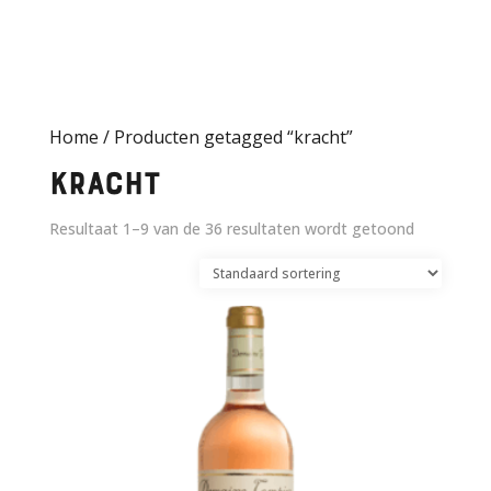
Home
/ Producten getagged “kracht”
kracht
Resultaat 1–9 van de 36 resultaten wordt getoond