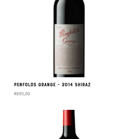
Penfolds Grange – 2014 Shiraz
€
695,00