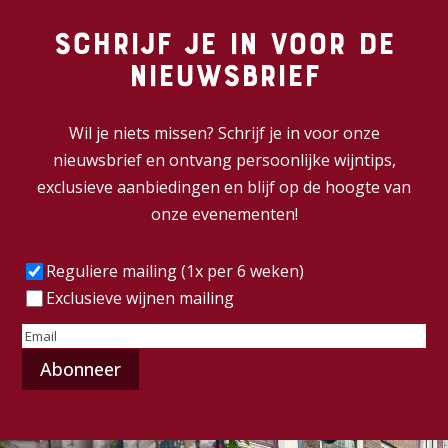
Schrijf je in voor de
nieuwsbrief
Wil je niets missen? Schrijf je in voor onze
nieuwsbrief en ontvang persoonlijke wijntips,
exclusieve aanbiedingen en blijf op de hoogte van
onze evenementen!
Frequentie
(Vereist)
Reguliere mailing (1x per 6 weken)
Exclusieve wijnen mailing
E-
mailadres
(Vereist)