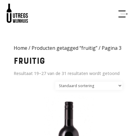
Home
/
Producten getagged “fruitig”
/ Pagina 3
fruitig
Resultaat 19–27 van de 31 resultaten wordt getoond