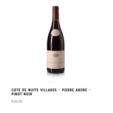
Cote de Nuits Villages – Pierre André –
Pinot Noir
€
36,95