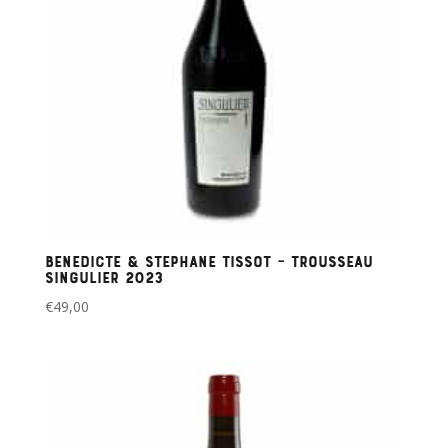
Benedicte & Stephane Tissot – Trousseau
Singulier 2023
€
49,00