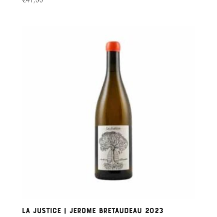
La Justice | Jerome Bretaudeau 2023