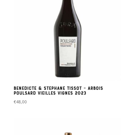
Benedicte & Stephane Tissot – Arbois
Poulsard Vieilles Vignes 2023
€
48,00