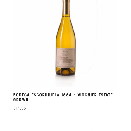
Bodega Escorihuela 1884 – Viognier Estate
Grown
€
11,95