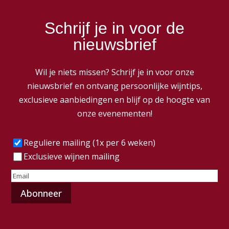
Schrijf je in voor de
nieuwsbrief
Wil je niets missen? Schrijf je in voor onze
nieuwsbrief en ontvang persoonlijke wijntips,
exclusieve aanbiedingen en blijf op de hoogte van
onze evenementen!
Frequentie
(Vereist)
Reguliere mailing (1x per 6 weken)
Exclusieve wijnen mailing
E-
mailadres
(Vereist)