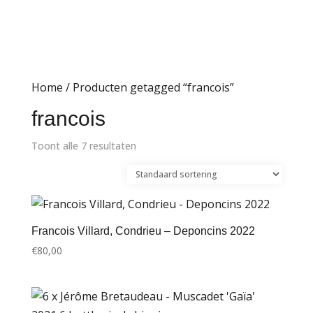
Home
/ Producten getagged “francois”
francois
Toont alle 7 resultaten
Francois Villard, Condrieu – Deponcins 2022
€
80,00