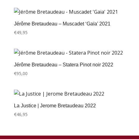
Jérôme Bretaudeau – Muscadet ‘Gaïa’ 2021
€
49,95
Jérôme Bretaudeau – Statera Pinot noir 2022
€
95,00
La Justice | Jerome Bretaudeau 2022
€
46,95