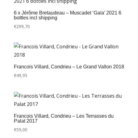
6 x Jérôme Bretaudeau – Muscadet ‘Gaïa’ 2021 6
bottles incl shipping
€
299,70
Francois Villard, Condrieu – Le Grand Vallon 2018
€
49,95
Francois Villard, Condrieu – Les Terrasses du
Palat 2017
€
59,00