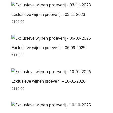
Exclusieve wijnen proeverij – 03-11-2023
€
100,00
Exclusieve wijnen proeverij – 06-09-2025
€
110,00
Exclusieve wijnen proeverij – 10-01-2026
€
110,00