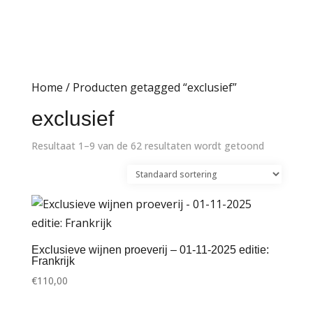
Home
/ Producten getagged “exclusief”
exclusief
Resultaat 1–9 van de 62 resultaten wordt getoond
Exclusieve wijnen proeverij – 01-11-2025 editie:
Frankrijk
€
110,00