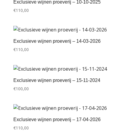
Exclusieve wijnen proeverij – 10-10-2025
€
110,00
Exclusieve wijnen proeverij – 14-03-2026
€
110,00
Exclusieve wijnen proeverij – 15-11-2024
€
100,00
Exclusieve wijnen proeverij – 17-04-2026
€
110,00