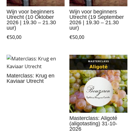
Wijn voor beginners
Wijn voor beginners
Utrecht (10 Oktober
Utrecht (19 September
2026 | 19.30 – 21.30
2026 | 19.30 – 21.30
uur)
uur)
€
50,00
€
50,00
Materclass: Krug en
Kaviaar Utrecht
Masterclass: Aligoté
(aligotasting) 31-10-
2026