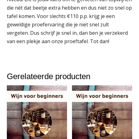
die nét dat beetje extra hebben en dus niet zo snel op
tafel komen. Voor slechts €110 p.p. krijg je een
geweldige proefervaring die je niet snel zult
vergeten. Dus schrijf je snel in, dan ben je verzekerd
van een plekje aan onze proeftafel. Tot dan!
Gerelateerde producten