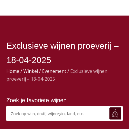
Exclusieve wijnen proeverij –
18-04-2025
Home
/
Winkel
/
Evenement
/
Exclusieve wijnen
proeverij – 18-04-2025
Zoek je favoriete wijnen…