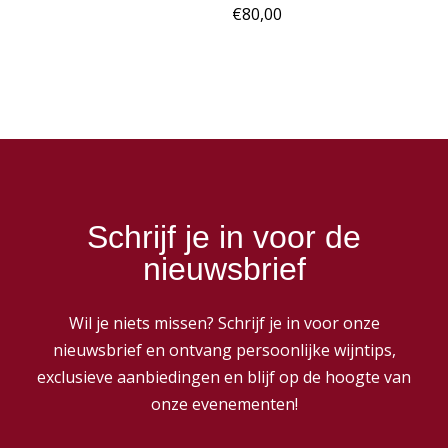
€
80,00
Schrijf je in voor de
nieuwsbrief
Wil je niets missen? Schrijf je in voor onze
nieuwsbrief en ontvang persoonlijke wijntips,
exclusieve aanbiedingen en blijf op de hoogte van
onze evenementen!