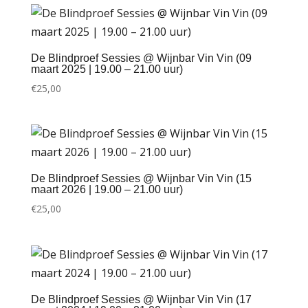
De Blindproef Sessies @ Wijnbar Vin Vin (09
maart 2025 | 19.00 – 21.00 uur)
€
25,00
De Blindproef Sessies @ Wijnbar Vin Vin (15
maart 2026 | 19.00 – 21.00 uur)
€
25,00
De Blindproef Sessies @ Wijnbar Vin Vin (17