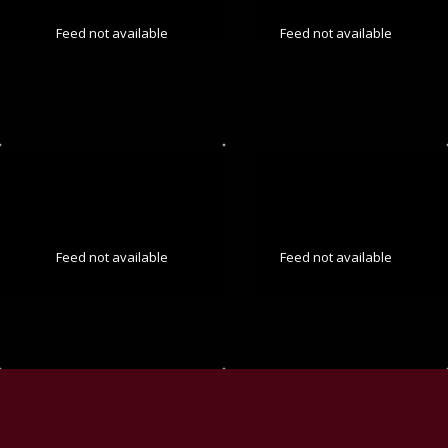
Feed not available
Feed not available
Feed not available
Feed not available