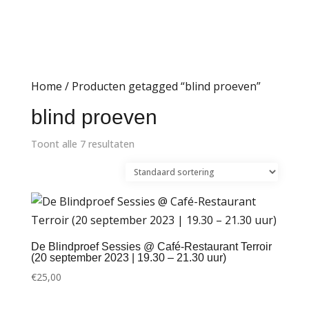
Home
/ Producten getagged “blind proeven”
blind proeven
Toont alle 7 resultaten
De Blindproef Sessies @ Café-Restaurant Terroir
(20 september 2023 | 19.30 – 21.30 uur)
€
25,00