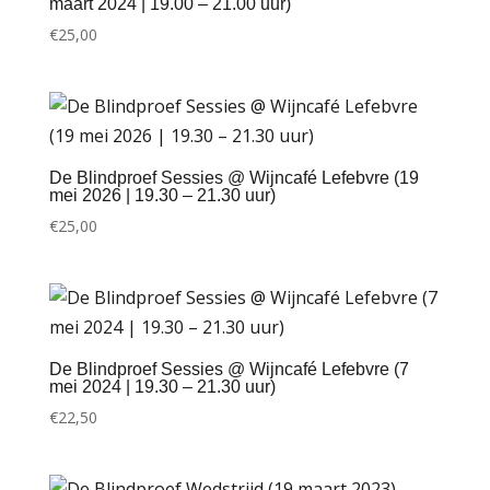
maart 2024 | 19.00 – 21.00 uur)
€
25,00
De Blindproef Sessies @ Wijncafé Lefebvre (19
mei 2026 | 19.30 – 21.30 uur)
€
25,00
De Blindproef Sessies @ Wijncafé Lefebvre (7
mei 2024 | 19.30 – 21.30 uur)
€
22,50