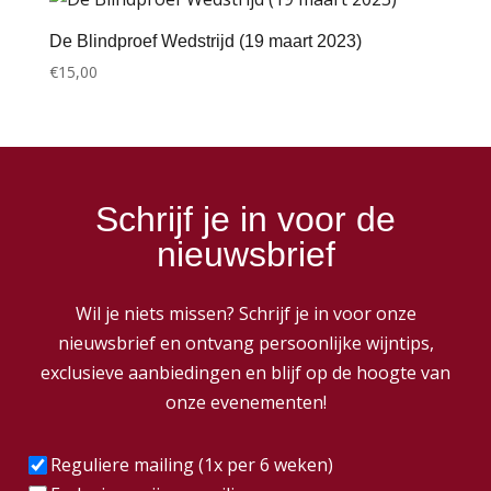
De Blindproef Wedstrijd (19 maart 2023)
€
15,00
Schrijf je in voor de
nieuwsbrief
Wil je niets missen? Schrijf je in voor onze
nieuwsbrief en ontvang persoonlijke wijntips,
exclusieve aanbiedingen en blijf op de hoogte van
onze evenementen!
Frequentie
(Vereist)
Reguliere mailing (1x per 6 weken)