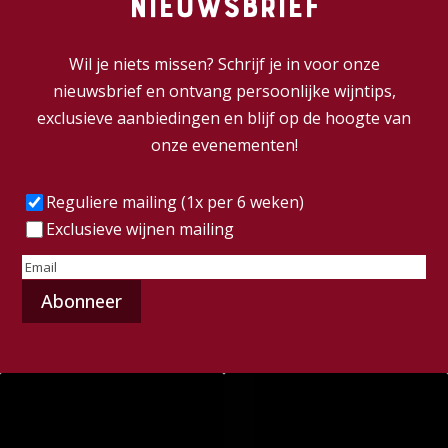
nieuwsbrief
Wil je niets missen? Schrijf je in voor onze
nieuwsbrief en ontvang persoonlijke wijntips,
exclusieve aanbiedingen en blijf op de hoogte van
onze evenementen!
Frequentie
(Vereist)
Reguliere mailing (1x per 6 weken)
Exclusieve wijnen mailing
E-
mailadres
(Vereist)