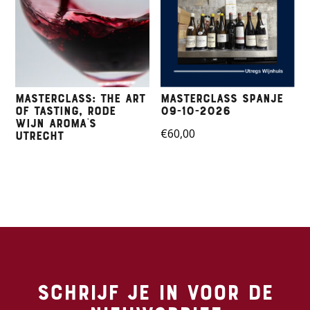
Masterclass: The art
Masterclass Spanje
of tasting, rode
09-10-2026
wijn aroma’s
€
60,00
Utrecht
Schrijf je in voor de