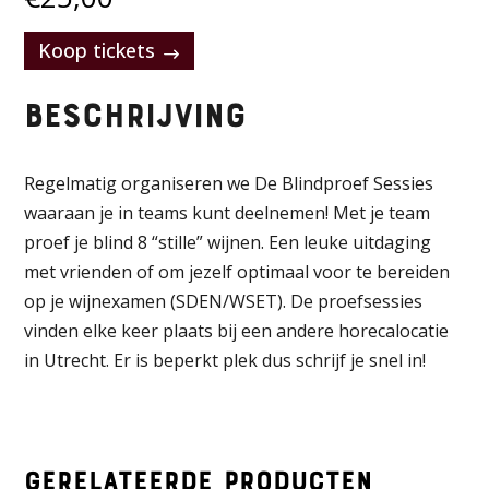
Koop tickets
Beschrijving
Regelmatig organiseren we De Blindproef Sessies
waaraan je in teams kunt deelnemen! Met je team
proef je blind 8 “stille” wijnen. Een leuke uitdaging
met vrienden of om jezelf optimaal voor te bereiden
op je wijnexamen (SDEN/WSET). De proefsessies
vinden elke keer plaats bij een andere horecalocatie
in Utrecht. Er is beperkt plek dus schrijf je snel in!
Gerelateerde producten