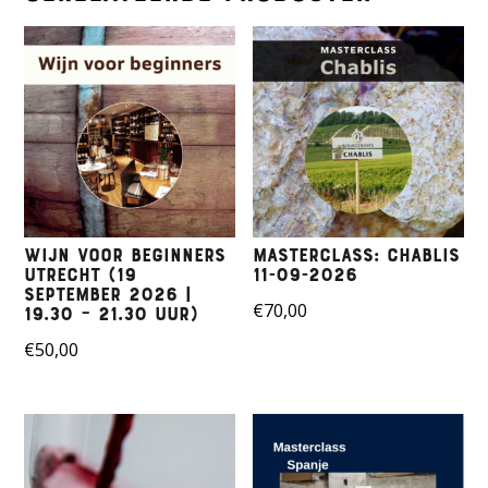
Wijn voor beginners
Masterclass: Chablis
Utrecht (19
11-09-2026
September 2026 |
€
70,00
19.30 – 21.30 uur)
€
50,00