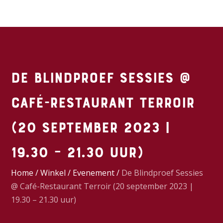
De Blindproef Sessies @
Café-Restaurant Terroir
(20 september 2023 |
19.30 – 21.30 uur)
Home
/
Winkel
/
Evenement
/
De Blindproef Sessies
@ Café-Restaurant Terroir (20 september 2023 |
19.30 – 21.30 uur)