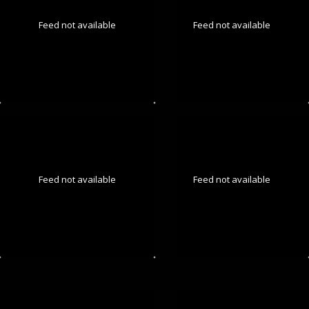
Feed not available
Feed not available
Feed not available
Feed not available