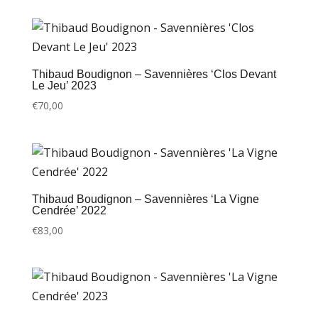
Thibaud Boudignon – Savennières ‘Clos Devant
Le Jeu’ 2023
€
70,00
Thibaud Boudignon – Savennières ‘La Vigne
Cendrée’ 2022
€
83,00