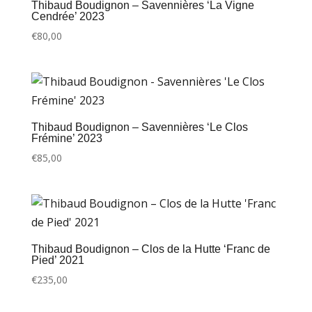
Thibaud Boudignon – Savennières ‘La Vigne
Cendrée’ 2023
€
80,00
Thibaud Boudignon – Savennières ‘Le Clos
Frémine’ 2023
€
85,00
Thibaud Boudignon – Clos de la Hutte ‘Franc de
Pied’ 2021
€
235,00