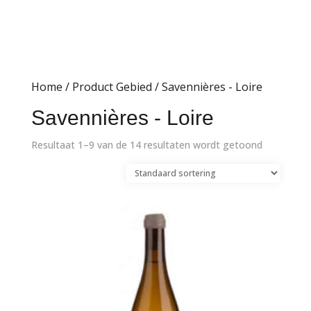
Home
/ Product Gebied / Savennières - Loire
Savennières - Loire
Resultaat 1–9 van de 14 resultaten wordt getoond