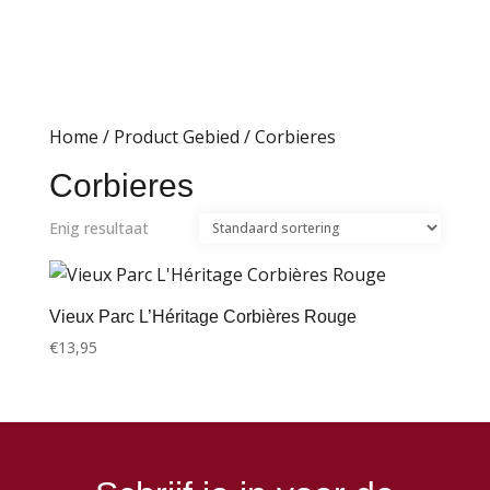
Home
/ Product Gebied / Corbieres
Corbieres
Enig resultaat
Vieux Parc L’Héritage Corbières Rouge
€
13,95